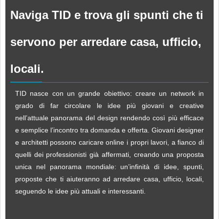
Naviga TID e trova gli spunti che ti
servono per arredare casa, ufficio,
locali.
TID nasce con un grande obiettivo: creare un network in
grado di far circolare le idee più giovani e creative
nell’attuale panorama del design rendendo così più efficace
e semplice l’incontro tra domanda e offerta. Giovani designer
e architetti possono caricare online i propri lavori, a fianco di
quelli dei professionisti già affermati, creando una proposta
unica nel panorama mondiale: un’infinità di idee, spunti,
proposte che ti aiuteranno ad arredare casa, ufficio, locali,
seguendo le idee più attuali e interessanti.