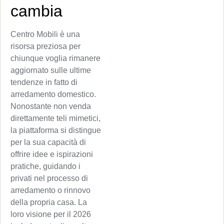
cambia
Centro Mobili è una
risorsa preziosa per
chiunque voglia rimanere
aggiornato sulle ultime
tendenze in fatto di
arredamento domestico.
Nonostante non venda
direttamente teli mimetici,
la piattaforma si distingue
per la sua capacità di
offrire idee e ispirazioni
pratiche, guidando i
privati nel processo di
arredamento o rinnovo
della propria casa. La
loro visione per il 2026