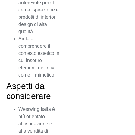
autorevole per chi
cerca ispirazione e
prodotti di interior
design di alta
qualità.
Aiuta a
comprendere il
contesto estetico in
cui inserire
elementi distintivi
come il mimetico.
Aspetti da
considerare
Westwing Italia è
più orientato
all’ispirazione e
alla vendita di