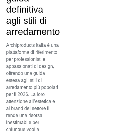
definitiva
agli stili di
arredamento
Archiproducts Italia è una
piattaforma di riferimento
per professionisti e
appassionati di design,
offrendo una guida
estesa agli stili di
arredamento più popolari
per il 2026. La loro
attenzione all’estetica e
ai brand del settore li
rende una risorsa
inestimabile per
chiunque voglia