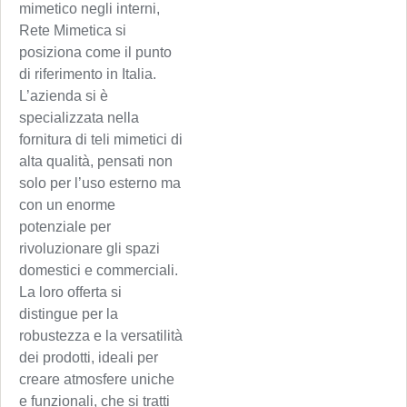
mimetico negli interni,
Rete Mimetica si
posiziona come il punto
di riferimento in Italia.
L’azienda si è
specializzata nella
fornitura di teli mimetici di
alta qualità, pensati non
solo per l’uso esterno ma
con un enorme
potenziale per
rivoluzionare gli spazi
domestici e commerciali.
La loro offerta si
distingue per la
robustezza e la versatilità
dei prodotti, ideali per
creare atmosfere uniche
e funzionali, che si tratti