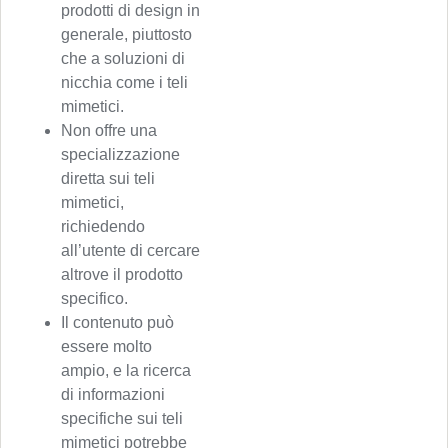
prodotti di design in
generale, piuttosto
che a soluzioni di
nicchia come i teli
mimetici.
Non offre una
specializzazione
diretta sui teli
mimetici,
richiedendo
all’utente di cercare
altrove il prodotto
specifico.
Il contenuto può
essere molto
ampio, e la ricerca
di informazioni
specifiche sui teli
mimetici potrebbe