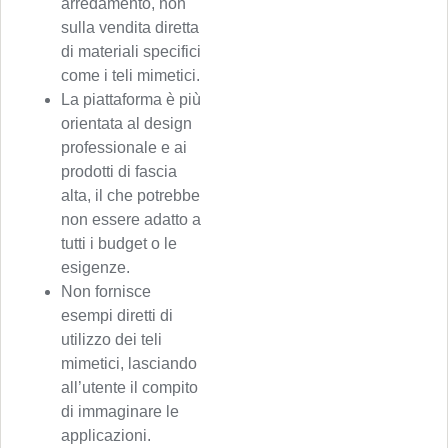
arredamento, non
sulla vendita diretta
di materiali specifici
come i teli mimetici.
La piattaforma è più
orientata al design
professionale e ai
prodotti di fascia
alta, il che potrebbe
non essere adatto a
tutti i budget o le
esigenze.
Non fornisce
esempi diretti di
utilizzo dei teli
mimetici, lasciando
all’utente il compito
di immaginare le
applicazioni.