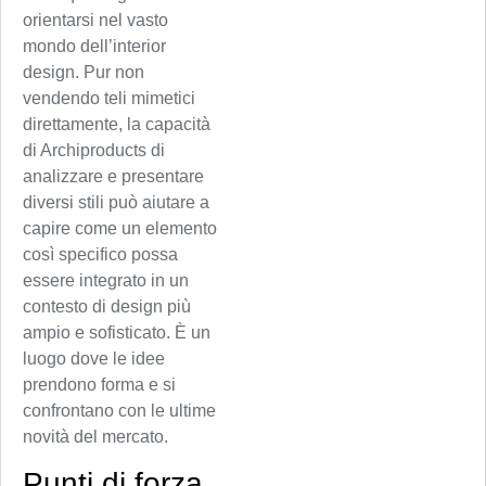
orientarsi nel vasto
mondo dell’interior
design. Pur non
vendendo teli mimetici
direttamente, la capacità
di Archiproducts di
analizzare e presentare
diversi stili può aiutare a
capire come un elemento
così specifico possa
essere integrato in un
contesto di design più
ampio e sofisticato. È un
luogo dove le idee
prendono forma e si
confrontano con le ultime
novità del mercato.
Punti di forza