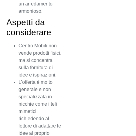
un arredamento
armonioso.
Aspetti da
considerare
Centro Mobili non
vende prodotti fisici,
ma si concentra
sulla fornitura di
idee e ispirazioni.
L’offerta è molto
generale e non
specializzata in
nicchie come i teli
mimetici,
richiedendo al
lettore di adattare le
idee al proprio