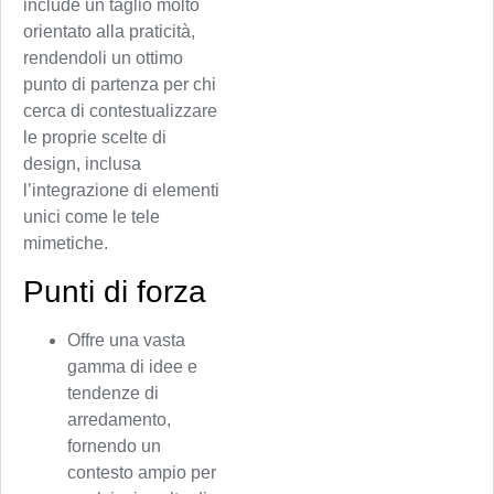
include un taglio molto
orientato alla praticità,
rendendoli un ottimo
punto di partenza per chi
cerca di contestualizzare
le proprie scelte di
design, inclusa
l’integrazione di elementi
unici come le tele
mimetiche.
Punti di forza
Offre una vasta
gamma di idee e
tendenze di
arredamento,
fornendo un
contesto ampio per