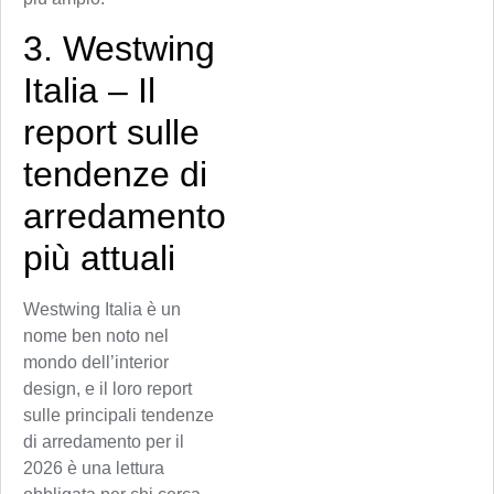
3. Westwing
Italia – Il
report sulle
tendenze di
arredamento
più attuali
Westwing Italia è un
nome ben noto nel
mondo dell’interior
design, e il loro report
sulle principali tendenze
di arredamento per il
2026 è una lettura