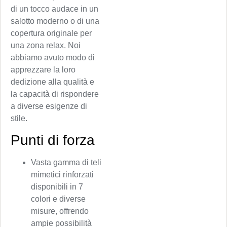
di un tocco audace in un
salotto moderno o di una
copertura originale per
una zona relax. Noi
abbiamo avuto modo di
apprezzare la loro
dedizione alla qualità e
la capacità di rispondere
a diverse esigenze di
stile.
Punti di forza
Vasta gamma di teli
mimetici rinforzati
disponibili in 7
colori e diverse
misure, offrendo
ampie possibilità