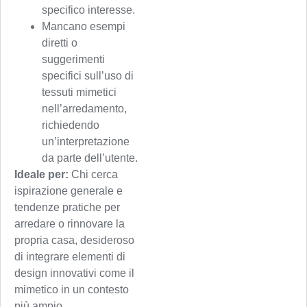
specifico interesse.
Mancano esempi
diretti o
suggerimenti
specifici sull’uso di
tessuti mimetici
nell’arredamento,
richiedendo
un’interpretazione
da parte dell’utente.
Ideale per:
Chi cerca
ispirazione generale e
tendenze pratiche per
arredare o rinnovare la
propria casa, desideroso
di integrare elementi di
design innovativi come il
mimetico in un contesto
più ampio.