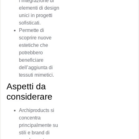
l’integrazione di
elementi di design
unici in progetti
sofisticati.
Permette di
scoprire nuove
estetiche che
potrebbero
beneficiare
dell’aggiunta di
tessuti mimetici.
Aspetti da
considerare
Archiproducts si
concentra
principalmente su
stili e brand di