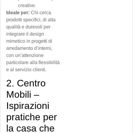
creative.
Ideale per:
Chi cerca
prodotti specifici, di alta
qualità e durevoli per
integrare il design
mimetico in progetti di
arredamento d’interni,
con un’attenzione
particolare alla flessibilità
e al servizio clienti.
2. Centro
Mobili –
Ispirazioni
pratiche per
la casa che