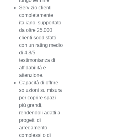
lungo termine.
Servizio clienti
completamente
italiano, supportato
da oltre 25.000
clienti soddisfatti
con un rating medio
di 4.8/5,
testimonianza di
affidabilità e
attenzione.
Capacità di offrire
soluzioni su misura
per coprire spazi
più grandi,
rendendoli adatti a
progetti di
arredamento
complessi o di