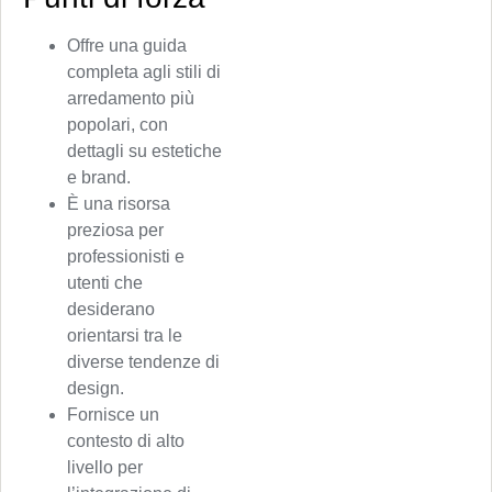
Offre una guida
completa agli stili di
arredamento più
popolari, con
dettagli su estetiche
e brand.
È una risorsa
preziosa per
professionisti e
utenti che
desiderano
orientarsi tra le
diverse tendenze di
design.
Fornisce un
contesto di alto
livello per