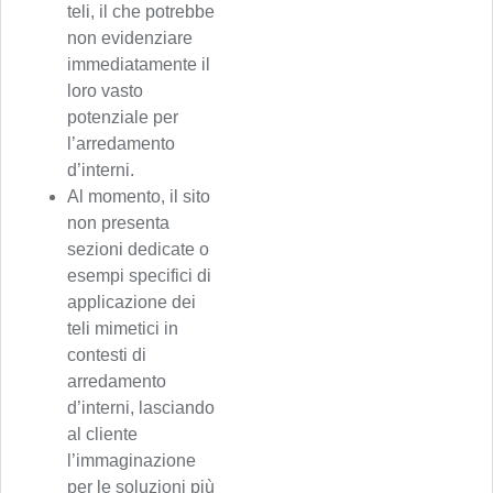
teli, il che potrebbe
non evidenziare
immediatamente il
loro vasto
potenziale per
l’arredamento
d’interni.
Al momento, il sito
non presenta
sezioni dedicate o
esempi specifici di
applicazione dei
teli mimetici in
contesti di
arredamento
d’interni, lasciando
al cliente
l’immaginazione
per le soluzioni più