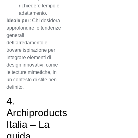
richiedere tempo e
adattamento.
Ideale per:
Chi desidera
approfondire le tendenze
generali
dell’arredamento e
trovare ispirazione per
integrare elementi di
design innovativi, come
le texture mimetiche, in
un contesto di stile ben
definito.
4.
Archiproducts
Italia – La
guida