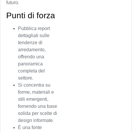
futuro.
Punti di forza
Pubblica report
dettagliati sulle
tendenze di
arredamento,
offrendo una
panoramica
completa del
settore.
Si concentra su
forme, materiali e
stili emergenti,
fornendo una base
solida per scelte di
design informate.
È una fonte