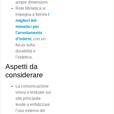
ampie dimensioni.
Rete Mimetica si
impegna a fornire
i
migliori teli
mimetici per
l’arredamento
d’interni
, con un
focus sulla
durabilità e
l’estetica.
Aspetti da
considerare
La comunicazione
visiva e testuale sul
sito principale
tende a enfatizzare
l’uso esterno dei