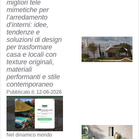
migliori tele
mimetiche per
l’arredamento
d’interni: idee,
tendenze e
soluzioni di design
per trasformare
casa e locali con
texture originali,
materiali
performanti e stile
contemporaneo
Pubblicato il:
12-06-2026
Nel dinamico mondo