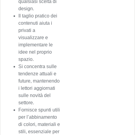
qualsiasi scelta di
design.
Il taglio pratico dei
contenuti aiuta i
privati a
visualizzare e
implementare le
idee nel proprio
spazio.
Si concentra sulle
tendenze attuali e
future, mantenendo
i lettori aggiornati
sulle novità del
settore.
Fornisce spunti utili
per l’abbinamento
di colori, materiali e
stili, essenziale per