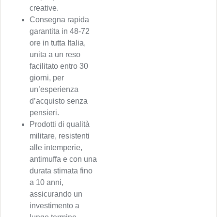
creative.
Consegna rapida
garantita in 48-72
ore in tutta Italia,
unita a un reso
facilitato entro 30
giorni, per
un’esperienza
d’acquisto senza
pensieri.
Prodotti di qualità
militare, resistenti
alle intemperie,
antimuffa e con una
durata stimata fino
a 10 anni,
assicurando un
investimento a