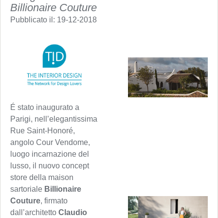
Billionaire Couture
Pubblicato il:
19-12-2018
É stato inaugurato a
Parigi, nell’elegantissima
Rue Saint-Honoré,
angolo Cour Vendome,
luogo incarnazione del
lusso, il nuovo concept
store della maison
sartoriale
Billionaire
Couture
, firmato
dall’architetto
Claudio