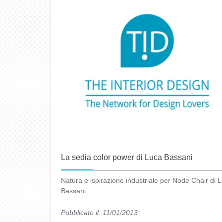
La sedia color power di Luca Bassani
Natura e ispirazione industriale per Node Chair di 
Bassani
Pubblicato il: 11/01/2013