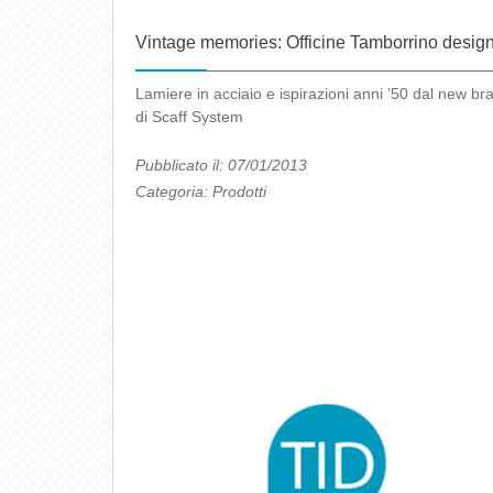
Vintage memories: Officine Tamborrino desig
Lamiere in acciaio e ispirazioni anni ’50 dal new br
di Scaff System
Pubblicato il: 07/01/2013
Categoria:
Prodotti