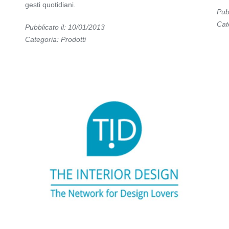
gesti quotidiani.
Pub
Cat
Pubblicato il: 10/01/2013
Categoria:
Prodotti