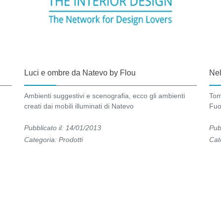
Luci e ombre da Natevo by Flou
Nel
Ambienti suggestivi e scenografia, ecco gli ambienti
Tom
creati dai mobili illuminati di Natevo
Fuo
Pubblicato il: 14/01/2013
Pub
Categoria:
Prodotti
Cat