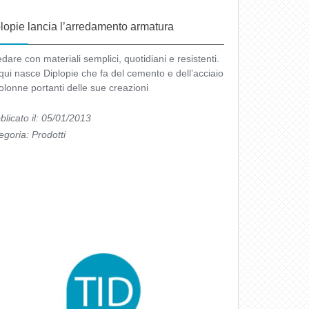
lopie lancia l’arredamento armatura
dare con materiali semplici, quotidiani e resistenti.
qui nasce Diplopie che fa del cemento e dell’acciaio
colonne portanti delle sue creazioni
blicato il: 05/01/2013
egoria:
Prodotti