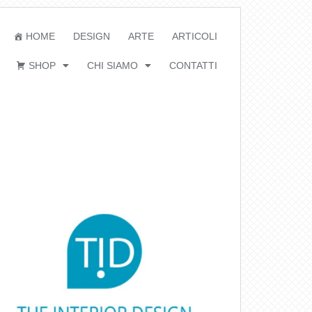
HOME
DESIGN
ARTE
ARTICOLI
SHOP
CHI SIAMO
CONTATTI