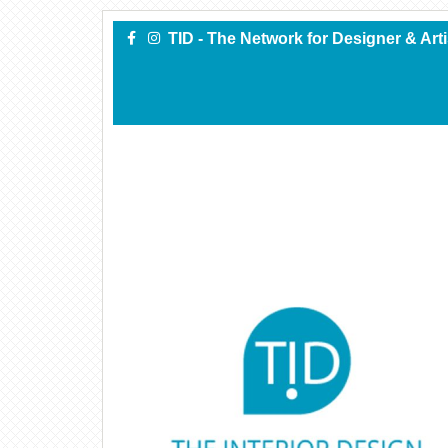
TID - The Network for Designer & Art