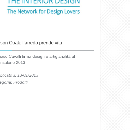
son Ooak: l’arredo prende vita
aso Cavalli firma design e artigianalità al
risalone 2013
blicato il: 13/01/2013
egoria:
Prodotti