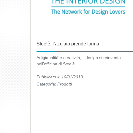
Steelè: l’acciaio prende forma
Artigianalità e creatività, il design si reinventa
nell’officina di Steelè
Pubblicato il: 19/01/2013
Categoria:
Prodotti