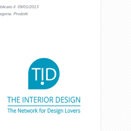
blicato il: 09/01/2013
egoria:
Prodotti