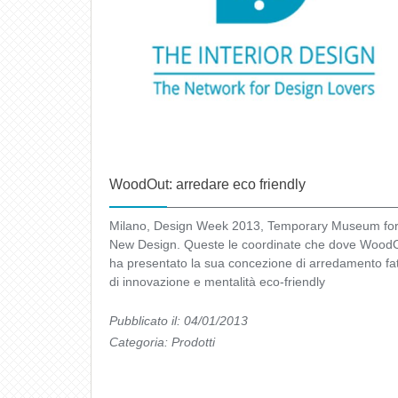
WoodOut: arredare eco friendly
Milano, Design Week 2013, Temporary Museum fo
New Design. Queste le coordinate che dove Wood
ha presentato la sua concezione di arredamento fa
di innovazione e mentalità eco-friendly
Pubblicato il: 04/01/2013
Categoria:
Prodotti