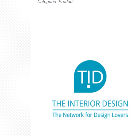
Categoria:
Prodotti