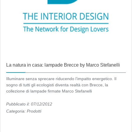
La natura in casa: lampade Brecce by Marco Stefanelli
Illuminare senza sprecare riducendo l’impatto energetico. Il
sogno di tutti gli ecologisti diventa realtà con Brecce, la
collezione di lampade firmate Marco Stefanelli
Pubblicato il: 07/12/2012
Categoria:
Prodotti