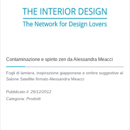
Contaminazione e spirito zen da Alessandra Meacci
Fogli di lamiera, inspirazione giapponese e ombre suggestive al
Salone Satellite firmato Alessandra Meacci
Pubblicato il: 29/12/2012
Categoria:
Prodotti