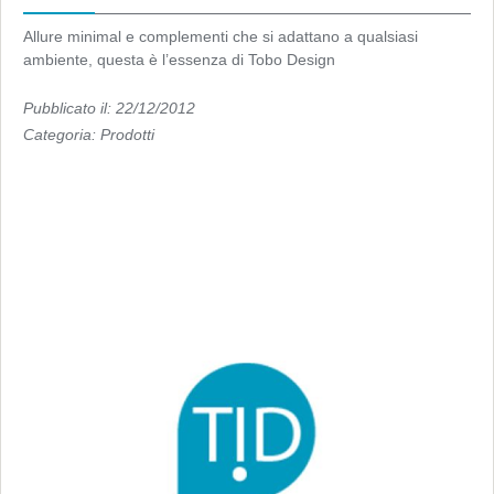
Allure minimal e complementi che si adattano a qualsiasi
ambiente, questa è l’essenza di Tobo Design
Pubblicato il: 22/12/2012
Categoria:
Prodotti