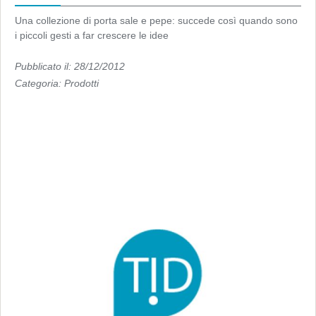
Una collezione di porta sale e pepe: succede così quando sono
i piccoli gesti a far crescere le idee
Pubblicato il: 28/12/2012
Categoria:
Prodotti