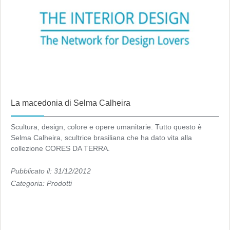
La macedonia di Selma Calheira
Scultura, design, colore e opere umanitarie. Tutto questo è
Selma Calheira, scultrice brasiliana che ha dato vita alla
collezione CORES DA TERRA.
Pubblicato il: 31/12/2012
Categoria:
Prodotti