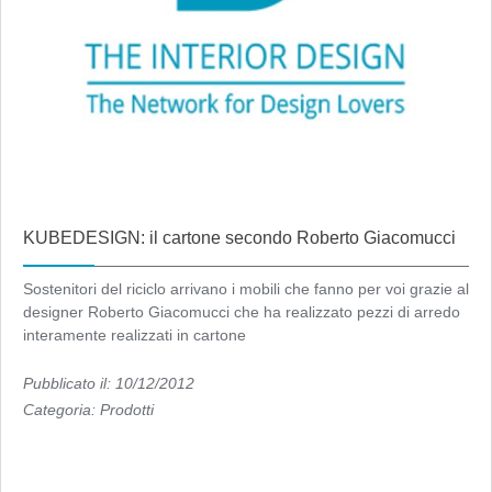
KUBEDESIGN: il cartone secondo Roberto Giacomucci
Sostenitori del riciclo arrivano i mobili che fanno per voi grazie al
designer Roberto Giacomucci che ha realizzato pezzi di arredo
interamente realizzati in cartone
Pubblicato il: 10/12/2012
Categoria:
Prodotti