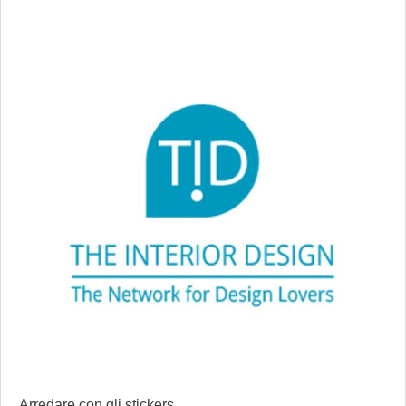
Arredare con gli stickers