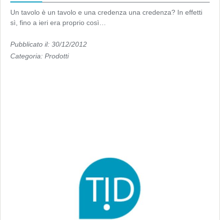
Un tavolo è un tavolo e una credenza una credenza? In effetti
sì, fino a ieri era proprio così…
Pubblicato il: 30/12/2012
Categoria:
Prodotti