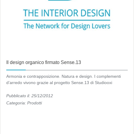
Il design organico firmato Sense.13
Armonia e contrapposizione. Natura e design. I complementi
d’arredo vivono grazie al progetto Sense.13 di Studiooxi
Pubblicato il: 25/12/2012
Categoria:
Prodotti