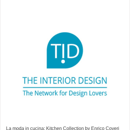
La moda in cucina: Kitchen Collection by Enrico Coveri