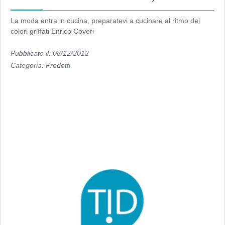
La moda entra in cucina, preparatevi a cucinare al ritmo dei
colori griffati Enrico Coveri
Pubblicato il: 08/12/2012
Categoria:
Prodotti