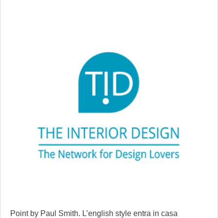
Point by Paul Smith. L’english style entra in casa