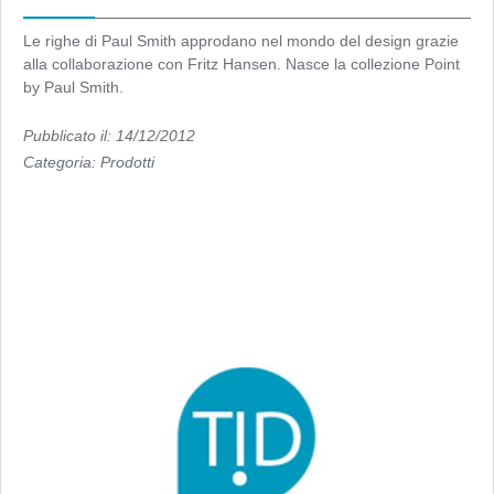
Le righe di Paul Smith approdano nel mondo del design grazie
alla collaborazione con Fritz Hansen. Nasce la collezione Point
by Paul Smith.
Pubblicato il: 14/12/2012
Categoria:
Prodotti