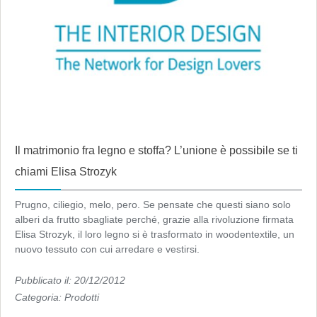
Il matrimonio fra legno e stoffa? L’unione è possibile se ti
chiami Elisa Strozyk
Prugno, ciliegio, melo, pero. Se pensate che questi siano solo
alberi da frutto sbagliate perché, grazie alla rivoluzione firmata
Elisa Strozyk, il loro legno si è trasformato in woodentextile, un
nuovo tessuto con cui arredare e vestirsi.
Pubblicato il: 20/12/2012
Categoria:
Prodotti