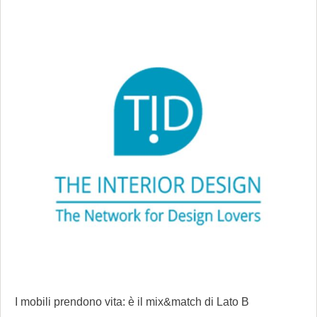
I mobili prendono vita: è il mix&match di Lato B