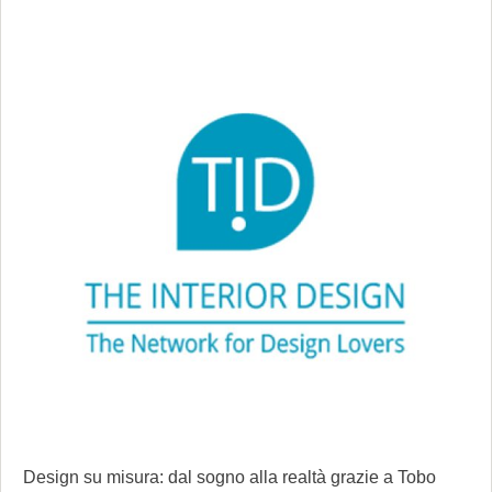
Design su misura: dal sogno alla realtà grazie a Tobo