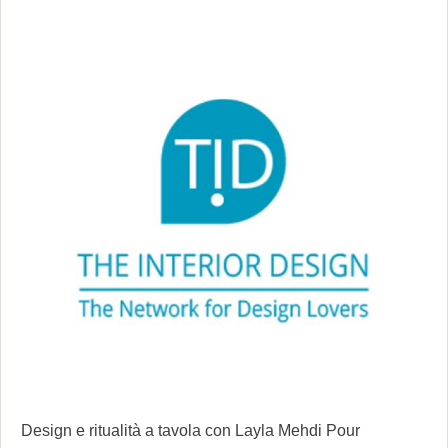
Design e ritualità a tavola con Layla Mehdi Pour