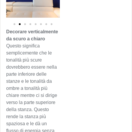
Decorare verticalmente
da scuro a chiaro
Questo significa
semplicemente che le
tonalità più scure
dovrebbero essere nella
parte inferiore delle
stanze e le tonalità da
ombre a tonalità più
chiare mentre ci si dirige
verso la parte superiore
della stanza. Questo
rende la stanza più
spaziosa e le dà un
flusso di energia senza