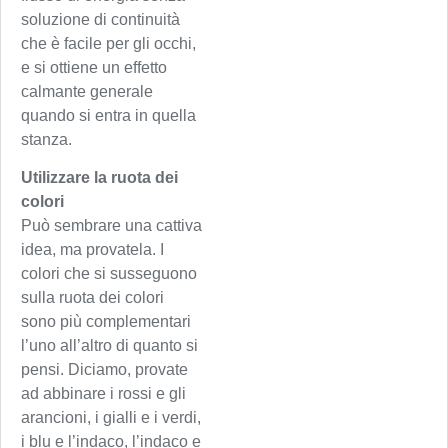
soluzione di continuità
che è facile per gli occhi,
e si ottiene un effetto
calmante generale
quando si entra in quella
stanza.
Utilizzare la ruota dei
colori
Può sembrare una cattiva
idea, ma provatela. I
colori che si susseguono
sulla ruota dei colori
sono più complementari
l’uno all’altro di quanto si
pensi. Diciamo, provate
ad abbinare i rossi e gli
arancioni, i gialli e i verdi,
i blu e l’indaco, l’indaco e