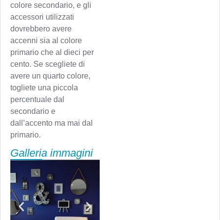
colore secondario, e gli
accessori utilizzati
dovrebbero avere
accenni sia al colore
primario che al dieci per
cento. Se scegliete di
avere un quarto colore,
togliete una piccola
percentuale dal
secondario e
dall’accento ma mai dal
primario.
Galleria immagini