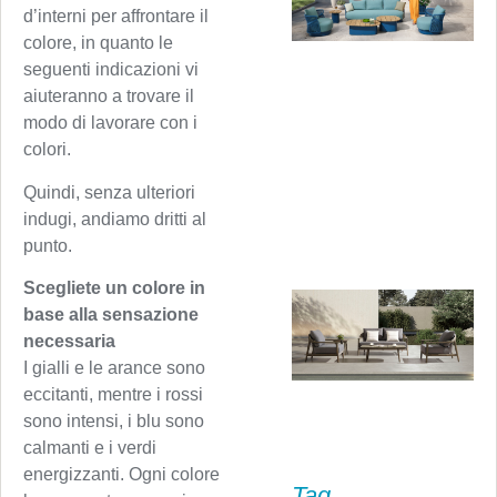
d’interni per affrontare il
colore, in quanto le
seguenti indicazioni vi
aiuteranno a trovare il
modo di lavorare con i
colori.
Quindi, senza ulteriori
indugi, andiamo dritti al
punto.
Scegliete un colore in
base alla sensazione
necessaria
I gialli e le arance sono
eccitanti, mentre i rossi
sono intensi, i blu sono
calmanti e i verdi
energizzanti. Ogni colore
Tag