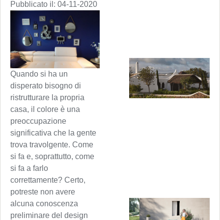
Pubblicato il:
04-11-2020
Quando si ha un
disperato bisogno di
ristrutturare la propria
casa, il colore è una
preoccupazione
significativa che la gente
trova travolgente. Come
si fa e, soprattutto, come
si fa a farlo
correttamente? Certo,
potreste non avere
alcuna conoscenza
preliminare del design