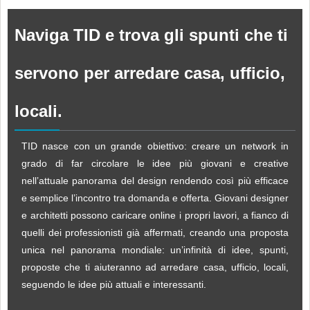
Naviga TID e trova gli spunti che ti
servono per arredare casa, ufficio,
locali.
TID nasce con un grande obiettivo: creare un network in
grado di far circolare le idee più giovani e creative
nell’attuale panorama del design rendendo così più efficace
e semplice l’incontro tra domanda e offerta. Giovani designer
e architetti possono caricare online i propri lavori, a fianco di
quelli dei professionisti già affermati, creando una proposta
unica nel panorama mondiale: un’infinità di idee, spunti,
proposte che ti aiuteranno ad arredare casa, ufficio, locali,
seguendo le idee più attuali e interessanti.