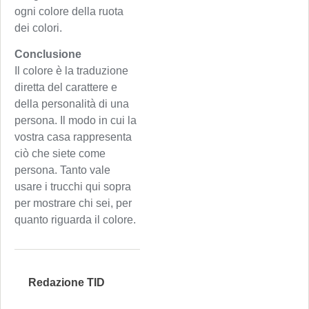
ogni colore della ruota
dei colori.
Conclusione
Il colore è la traduzione
diretta del carattere e
della personalità di una
persona. Il modo in cui la
vostra casa rappresenta
ciò che siete come
persona. Tanto vale
usare i trucchi qui sopra
per mostrare chi sei, per
quanto riguarda il colore.
Redazione TID