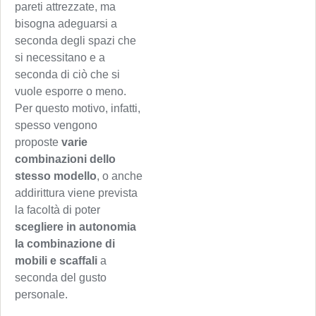
pareti attrezzate, ma
bisogna adeguarsi a
seconda degli spazi che
si necessitano e a
seconda di ciò che si
vuole esporre o meno.
Per questo motivo, infatti,
spesso vengono
proposte
varie
combinazioni dello
stesso modello
, o anche
addirittura viene prevista
la facoltà di poter
scegliere in autonomia
la combinazione di
mobili e scaffali
a
seconda del gusto
personale.