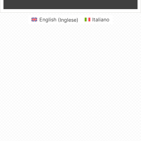
English
(
Inglese
)
Italiano