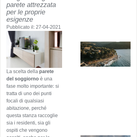
parete attrezzata
per le proprie
esigenze
Pubblicato il:
27-04-2021
La scelta della
parete
del soggiorno
è una
fase molto importante: si
tratta di uno dei punti
focali di qualsiasi
abitazione, perché
questa stanza raccoglie
sia i residenti, sia gli
ospiti che vengono