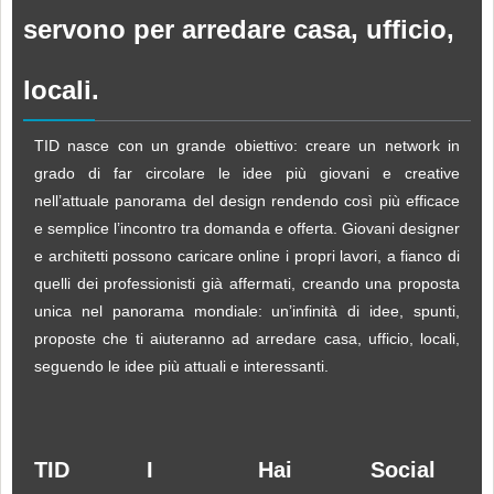
servono per arredare casa, ufficio,
locali.
TID nasce con un grande obiettivo: creare un network in
grado di far circolare le idee più giovani e creative
nell’attuale panorama del design rendendo così più efficace
e semplice l’incontro tra domanda e offerta. Giovani designer
e architetti possono caricare online i propri lavori, a fianco di
quelli dei professionisti già affermati, creando una proposta
unica nel panorama mondiale: un’infinità di idee, spunti,
proposte che ti aiuteranno ad arredare casa, ufficio, locali,
seguendo le idee più attuali e interessanti.
TID
I
Hai
Social