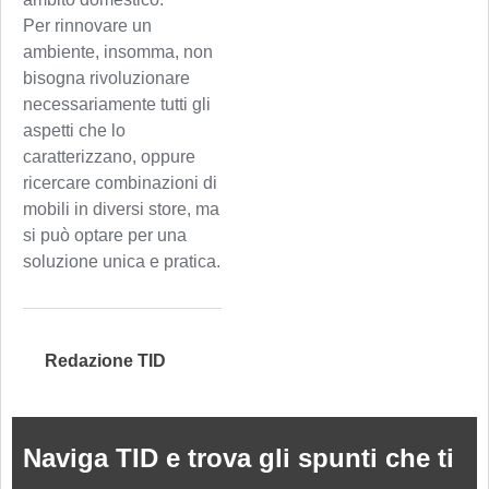
Per rinnovare un
ambiente, insomma, non
bisogna rivoluzionare
necessariamente tutti gli
aspetti che lo
caratterizzano, oppure
ricercare combinazioni di
mobili in diversi store, ma
si può optare per una
soluzione unica e pratica.
Redazione TID
Naviga TID e trova gli spunti che ti