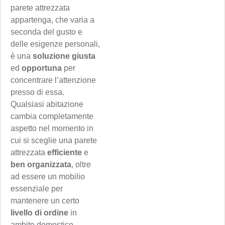
parete attrezzata
appartenga, che varia a
seconda del gusto e
delle esigenze personali,
è una
soluzione giusta
ed
opportuna
per
concentrare l’attenzione
presso di essa.
Qualsiasi abitazione
cambia completamente
aspetto nel momento in
cui si sceglie una parete
attrezzata
efficiente
e
ben organizzata
, oltre
ad essere un mobilio
essenziale per
mantenere un certo
livello di ordine
in
ambito domestico.