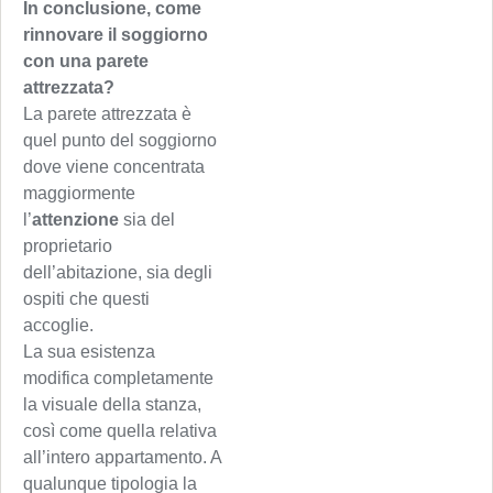
In conclusione, come
rinnovare il soggiorno
con una parete
attrezzata?
La parete attrezzata è
quel punto del soggiorno
dove viene concentrata
maggiormente
l’
attenzione
sia del
proprietario
dell’abitazione, sia degli
ospiti che questi
accoglie.
La sua esistenza
modifica completamente
la visuale della stanza,
così come quella relativa
all’intero appartamento. A
qualunque tipologia la