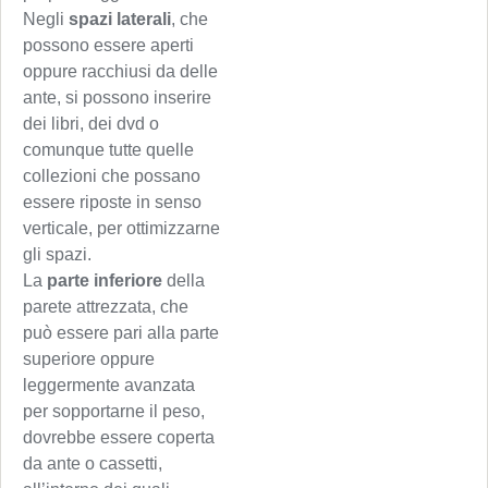
Negli
spazi laterali
, che
possono essere aperti
oppure racchiusi da delle
ante, si possono inserire
dei libri, dei dvd o
comunque tutte quelle
collezioni che possano
essere riposte in senso
verticale, per ottimizzarne
gli spazi.
La
parte inferiore
della
parete attrezzata, che
può essere pari alla parte
superiore oppure
leggermente avanzata
per sopportarne il peso,
dovrebbe essere coperta
da ante o cassetti,