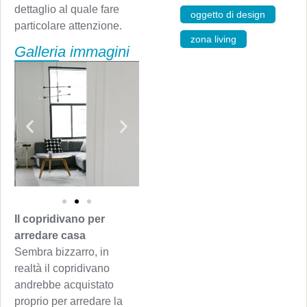
dettaglio al quale fare
oggetto di design
,
particolare attenzione.
zona living
Galleria immagini
Il copridivano per
arredare casa
Sembra bizzarro, in
realtà il copridivano
andrebbe acquistato
proprio per arredare la