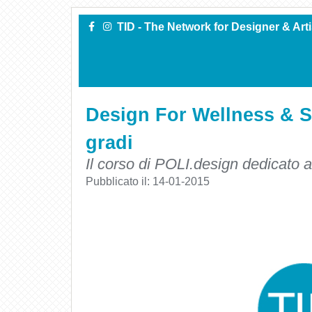
TID - The Network for Designer & Art
Design For Wellness & S
gradi
Il corso di POLI.design dedicato
Pubblicato il:
14-01-2015