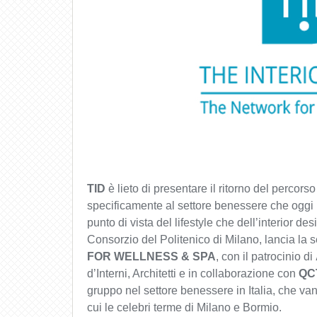
TID
è lieto di presentare il ritorno del percors
specificamente al settore benessere che oggi 
punto di vista del lifestyle che dell’interior d
Consorzio del Politenico di Milano, lancia la
FOR WELLNESS & SPA
, con il patrocinio di
d’Interni, Architetti e in collaborazione con
QC
gruppo nel settore benessere in Italia, che van
cui le celebri terme di Milano e Bormio.