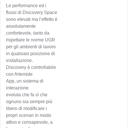
Le performance ed i
flussi di Discovery Space
sono elevati ma l’effetto è
assolutamente
confortevole, tanto da
rispettare le norme UGR
per gli ambienti di lavoro
in qualsiasi posizione di
installazione.
Discovery è controllabile
con Artemide
App, un sistema di
interazione
evoluta che fa sì che
ognuno sia sempre più
libero di modificare i
propri scenari in modo
attivo e consapevole, a