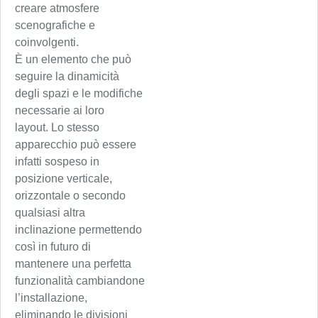
creare atmosfere
scenografiche e
coinvolgenti.
È un elemento che può
seguire la dinamicità
degli spazi e le modifiche
necessarie ai loro
layout. Lo stesso
apparecchio può essere
infatti sospeso in
posizione verticale,
orizzontale o secondo
qualsiasi altra
inclinazione permettendo
così in futuro di
mantenere una perfetta
funzionalità cambiandone
l’installazione,
eliminando le divisioni