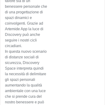
favore sia di un
benessere personale che
di una progettazione di
spazi dinamici e
coinvolgenti. Grazie ad
Artemide App la luce di
Discovery può anche
seguire i nostri cicli
circadiani.
In questa nuovo scenario
di distanze sociali di
sicurezza, Discovery
Space interpreta quindi
la necessità di delimitare
gli spazi personali
aumentando la qualità
ambientale con una luce
che si prende cura del
nostro benessere e può