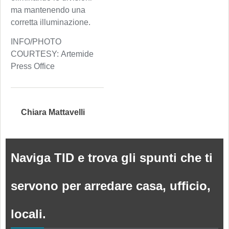
ma mantenendo una
corretta illuminazione.
INFO/PHOTO
COURTESY: Artemide
Press Office
Chiara Mattavelli
Naviga TID e trova gli spunti che ti
servono per arredare casa, ufficio,
locali.