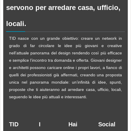
servono per arredare casa, ufficio,
locali.
TID nasce con un grande obiettivo: creare un network in
grado di far circolare le idee più giovani e creative
nell’attuale panorama del design rendendo così più efficace
e semplice l’incontro tra domanda e offerta. Giovani designer
e architetti possono caricare online i propri lavori, a fianco di
quelli dei professionisti già affermati, creando una proposta
unica nel panorama mondiale: un’infinità di idee, spunti,
proposte che ti aiuteranno ad arredare casa, ufficio, locali,
seguendo le idee più attuali e interessanti.
TID
I
Hai
Social