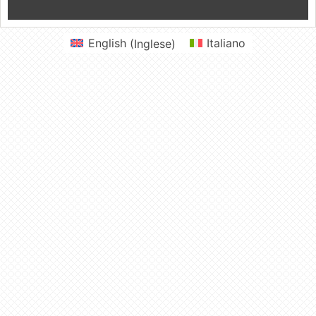
English
(
Inglese
)
Italiano