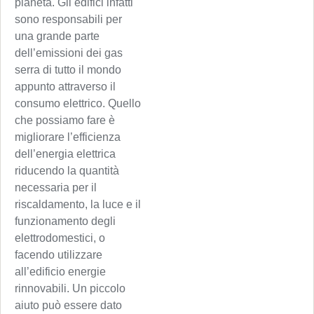
pianeta. Gli edifici infatti
sono responsabili per
una grande parte
dell’emissioni dei gas
serra di tutto il mondo
appunto attraverso il
consumo elettrico. Quello
che possiamo fare è
migliorare l’efficienza
dell’energia elettrica
riducendo la quantità
necessaria per il
riscaldamento, la luce e il
funzionamento degli
elettrodomestici, o
facendo utilizzare
all’edificio energie
rinnovabili. Un piccolo
aiuto può essere dato