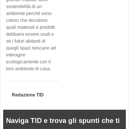
sostenibilità di un
ambiente perché sono
coloro che decidono
quali materiali e prodotti
debbano essere usati e
se i futuri abitanti di
quegli spazi riescano ad
interagire
ecologicamente con il
loro ambiente di casa.
Redazione TID
Naviga TID e trova gli spunti che ti