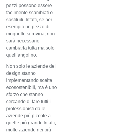
pezzi possono essere
facilmente scambiati o
sostituiti. Infatti, se per
esempio un pezzo di
moquette si rovina, non
sarà necessario
cambiarla tutta ma solo
quell’angolino.
Non solo le aziende del
design stanno
implementando scelte
ecosostenibili, ma è uno
sforzo che stanno
cercando di fare tutti i
professionisti dalle
aziende più piccole a
quelle più grandi, Infatti,
molte aziende nei più