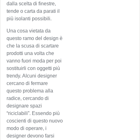
dalla scelta di finestre,
tende o carta da parati il
più isolanti possibili.
Una cosa vietata da
questo ramo del design è
che la scusa di scartare
prodotti una volta che
vanno fuori moda per poi
sostituirli con oggetti più
trendy. Alcuni designer
cercano di fermare
questo problema alla
radice, cercando di
designare spazi
“riciclabili”. Essendo più
coscienti di questo nuovo
modo di operare, i
designer devono farsi