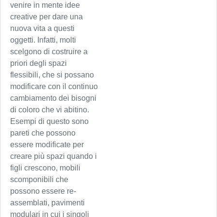
venire in mente idee
creative per dare una
nuova vita a questi
oggetti. Infatti, molti
scelgono di costruire a
priori degli spazi
flessibili, che si possano
modificare con il continuo
cambiamento dei bisogni
di coloro che vi abitino.
Esempi di questo sono
pareti che possono
essere modificate per
creare più spazi quando i
figli crescono, mobili
scomponibili che
possono essere re-
assemblati, pavimenti
modulari in cui i singoli