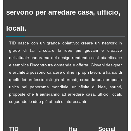
servono per arredare casa, ufficio,
locali.
TID nasce con un grande obiettivo: creare un network in
grado di far circolare le idee più giovani e creative
nell’attuale panorama del design rendendo così più efficace
e semplice l’incontro tra domanda e offerta. Giovani designer
e architetti possono caricare online i propri lavori, a fianco di
quelli dei professionisti già affermati, creando una proposta
unica nel panorama mondiale: un’infinità di idee, spunti,
proposte che ti aiuteranno ad arredare casa, ufficio, locali,
seguendo le idee più attuali e interessanti.
TID
I
Hai
Social