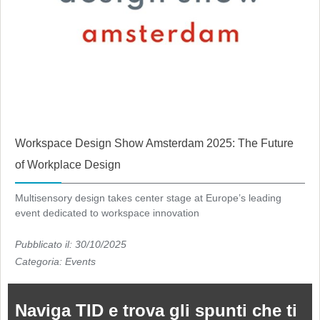
Workspace Design Show Amsterdam 2025: The Future
of Workplace Design
Multisensory design takes center stage at Europe’s leading
event dedicated to workspace innovation
Pubblicato il: 30/10/2025
Categoria:
Events
Naviga TID e trova gli spunti che ti