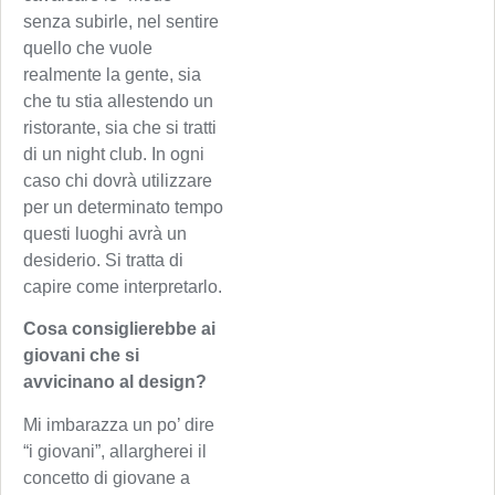
senza subirle, nel sentire
quello che vuole
realmente la gente, sia
che tu stia allestendo un
ristorante, sia che si tratti
di un night club. In ogni
caso chi dovrà utilizzare
per un determinato tempo
questi luoghi avrà un
desiderio. Si tratta di
capire come interpretarlo.
Cosa consiglierebbe ai
giovani che si
avvicinano al design?
Mi imbarazza un po’ dire
“i giovani”, allargherei il
concetto di giovane a