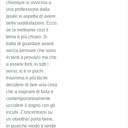
chiunque si avvicina a
una professione dalla
quale si aspetta di avere
delle soddisfazioni. Ecco,
se la mettiamo così il
tema è più chiaro. Si
tratta di guardare avanti
senza pensare che sono
in tanti a provarci ma che
a essere forti, in tutti i
sensi, si è in pochi.
Insomma è più facile
decidere di fare una cosa
che a sognare di farla e
contemporaneamente
uccidere il sogno con gli
incubi. Concentrarsi su
un obiettivo porta bene,
in qualche modo ti rende