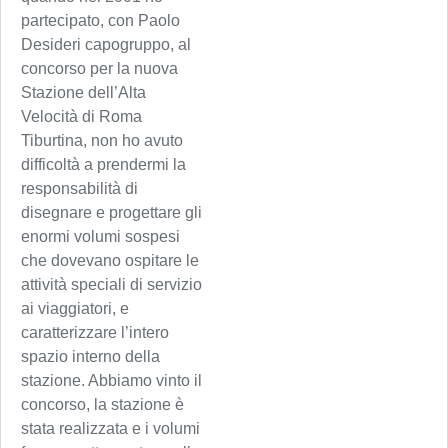
partecipato, con Paolo
Desideri capogruppo, al
concorso per la nuova
Stazione dell’Alta
Velocità di Roma
Tiburtina, non ho avuto
difficoltà a prendermi la
responsabilità di
disegnare e progettare gli
enormi volumi sospesi
che dovevano ospitare le
attività speciali di servizio
ai viaggiatori, e
caratterizzare l’intero
spazio interno della
stazione. Abbiamo vinto il
concorso, la stazione è
stata realizzata e i volumi