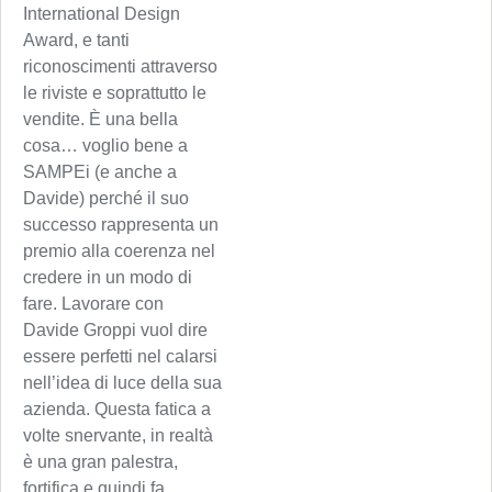
International Design
Award, e tanti
riconoscimenti attraverso
le riviste e soprattutto le
vendite. È una bella
cosa… voglio bene a
SAMPEi (e anche a
Davide) perché il suo
successo rappresenta un
premio alla coerenza nel
credere in un modo di
fare. Lavorare con
Davide Groppi vuol dire
essere perfetti nel calarsi
nell’idea di luce della sua
azienda. Questa fatica a
volte snervante, in realtà
è una gran palestra,
fortifica e quindi fa