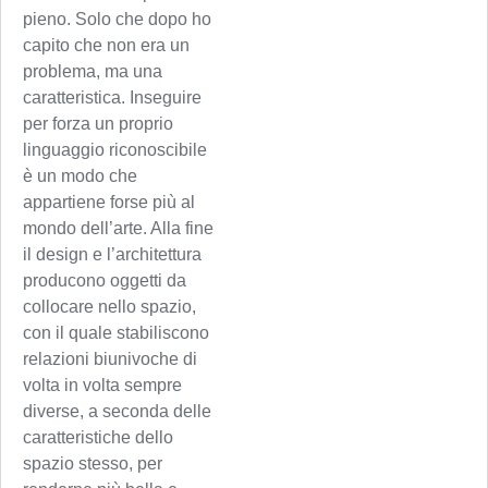
pieno. Solo che dopo ho
capito che non era un
problema, ma una
caratteristica. Inseguire
per forza un proprio
linguaggio riconoscibile
è un modo che
appartiene forse più al
mondo dell’arte. Alla fine
il design e l’architettura
producono oggetti da
collocare nello spazio,
con il quale stabiliscono
relazioni biunivoche di
volta in volta sempre
diverse, a seconda delle
caratteristiche dello
spazio stesso, per