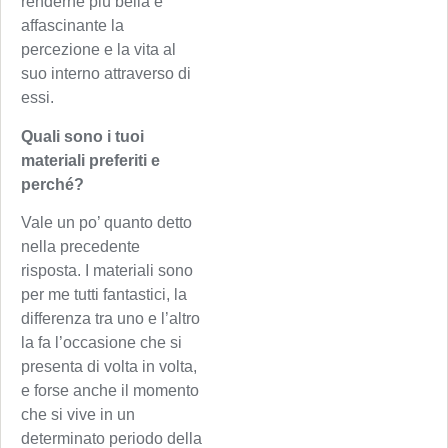
renderne più bella e
affascinante la
percezione e la vita al
suo interno attraverso di
essi.
Quali sono i tuoi
materiali preferiti e
perché?
Vale un po’ quanto detto
nella precedente
risposta. I materiali sono
per me tutti fantastici, la
differenza tra uno e l’altro
la fa l’occasione che si
presenta di volta in volta,
e forse anche il momento
che si vive in un
determinato periodo della