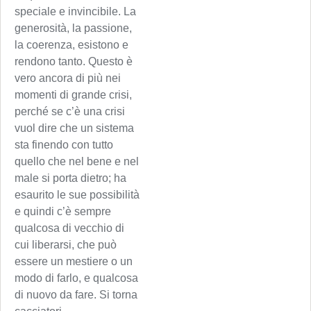
speciale e invincibile. La
generosità, la passione,
la coerenza, esistono e
rendono tanto. Questo è
vero ancora di più nei
momenti di grande crisi,
perché se c’è una crisi
vuol dire che un sistema
sta finendo con tutto
quello che nel bene e nel
male si porta dietro; ha
esaurito le sue possibilità
e quindi c’è sempre
qualcosa di vecchio di
cui liberarsi, che può
essere un mestiere o un
modo di farlo, e qualcosa
di nuovo da fare. Si torna