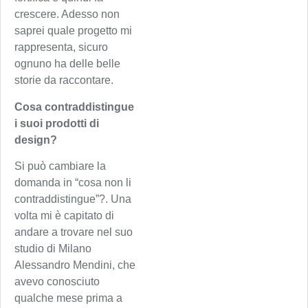
crescere. Adesso non
saprei quale progetto mi
rappresenta, sicuro
ognuno ha delle belle
storie da raccontare.
Cosa contraddistingue
i suoi prodotti di
design?
Si può cambiare la
domanda in “cosa non li
contraddistingue”?. Una
volta mi è capitato di
andare a trovare nel suo
studio di Milano
Alessandro Mendini, che
avevo conosciuto
qualche mese prima a