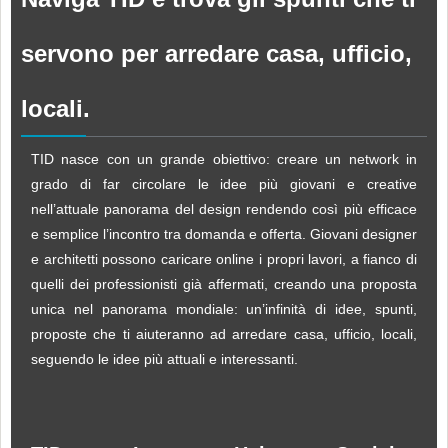
servono per arredare casa, ufficio,
locali.
TID nasce con un grande obiettivo: creare un network in
grado di far circolare le idee più giovani e creative
nell’attuale panorama del design rendendo così più efficace
e semplice l’incontro tra domanda e offerta. Giovani designer
e architetti possono caricare online i propri lavori, a fianco di
quelli dei professionisti già affermati, creando una proposta
unica nel panorama mondiale: un’infinità di idee, spunti,
proposte che ti aiuteranno ad arredare casa, ufficio, locali,
seguendo le idee più attuali e interessanti.