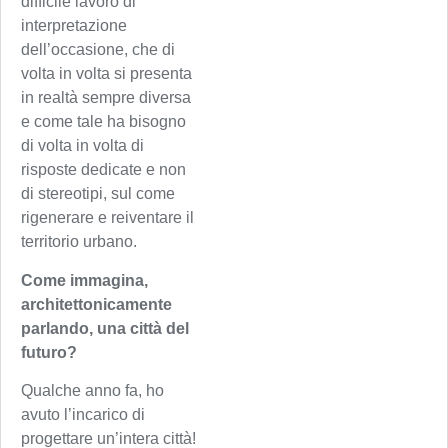
difficile lavoro di
interpretazione
dell’occasione, che di
volta in volta si presenta
in realtà sempre diversa
e come tale ha bisogno
di volta in volta di
risposte dedicate e non
di stereotipi, sul come
rigenerare e reiventare il
territorio urbano.
Come immagina,
architettonicamente
parlando, una città del
futuro?
Qualche anno fa, ho
avuto l’incarico di
progettare un’intera città!