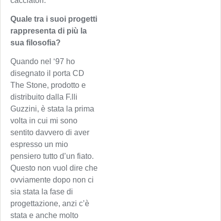
cacciatori.
Quale tra i suoi progetti
rappresenta di più la
sua filosofia?
Quando nel ‘97 ho
disegnato il porta CD
The Stone, prodotto e
distribuito dalla F.lli
Guzzini, è stata la prima
volta in cui mi sono
sentito davvero di aver
espresso un mio
pensiero tutto d’un fiato.
Questo non vuol dire che
ovviamente dopo non ci
sia stata la fase di
progettazione, anzi c’è
stata e anche molto