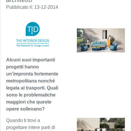
Pubblicato il:
13-12-2014
Alcuni suoi importanti
progetti hanno
un’impronta fortemente
metropolitana nonché
legata ai trasporti. Quali
sono le problematiche
maggiori che queste
opere sollevano?
Quando ti trovi a
progettare intere parti di