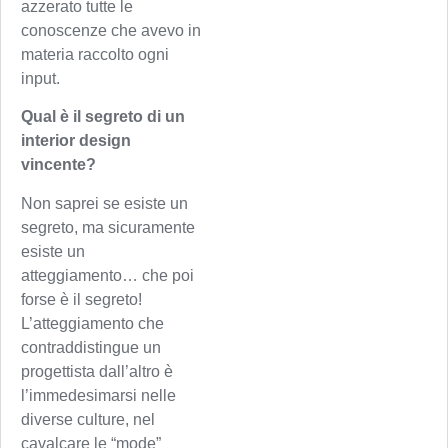
azzerato tutte le
conoscenze che avevo in
materia raccolto ogni
input.
Qual è il segreto di un
interior design
vincente?
Non saprei se esiste un
segreto, ma sicuramente
esiste un
atteggiamento… che poi
forse è il segreto!
L’atteggiamento che
contraddistingue un
progettista dall’altro è
l’immedesimarsi nelle
diverse culture, nel
cavalcare le “mode”