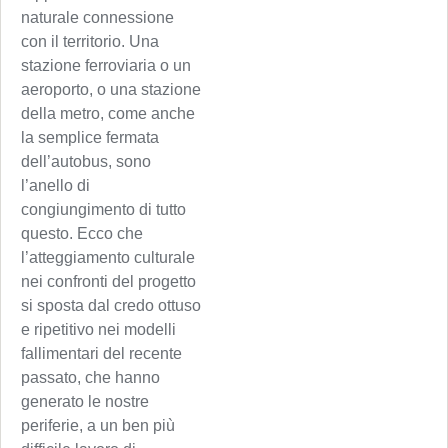
naturale connessione
con il territorio. Una
stazione ferroviaria o un
aeroporto, o una stazione
della metro, come anche
la semplice fermata
dell’autobus, sono
l’anello di
congiungimento di tutto
questo. Ecco che
l’atteggiamento culturale
nei confronti del progetto
si sposta dal credo ottuso
e ripetitivo nei modelli
fallimentari del recente
passato, che hanno
generato le nostre
periferie, a un ben più