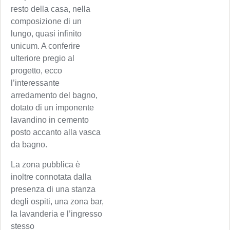
resto della casa, nella
composizione di un
lungo, quasi infinito
unicum. A conferire
ulteriore pregio al
progetto, ecco
l’interessante
arredamento del bagno,
dotato di un imponente
lavandino in cemento
posto accanto alla vasca
da bagno.
La zona pubblica è
inoltre connotata dalla
presenza di una stanza
degli ospiti, una zona bar,
la lavanderia e l’ingresso
stesso