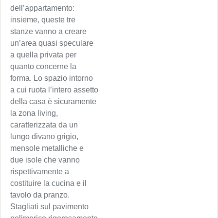
dell’appartamento:
insieme, queste tre
stanze vanno a creare
un’area quasi speculare
a quella privata per
quanto concerne la
forma. Lo spazio intorno
a cui ruota l’intero assetto
della casa è sicuramente
la zona living,
caratterizzata da un
lungo divano grigio,
mensole metalliche e
due isole che vanno
rispettivamente a
costituire la cucina e il
tavolo da pranzo.
Stagliati sul pavimento