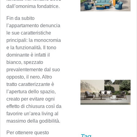
dall’omonima fondatrice.
Fin da subito
l’appartamento denuncia
le sue caratteristiche
principali: la monocromia
e la funzionalità. Il tono
dominante è infatti il
bianco, spezzato
prevalentemente dal suo
opposto, il nero. Altro
tratto caratterizzante è
l’apertura dello spazio,
creato per evitare ogni
effetto di chiusura così da
favorire un’area living al
massimo della godibilità.
Per ottenere questo
Tag