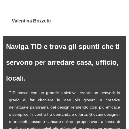
Valentina Bozzetti
Naviga TID e trova gli spunti che ti
servono per arredare casa, ufficio,
locali.
TID nasce con un grande obiettivo: creare un network in
grado di far circolare le idee più giovani e creative
nell’attuale panorama del design rendendo così più efficace
e semplice l’incontro tra domanda e offerta. Giovani designer
e architetti possono caricare online i propri lavori, a fianco di
quelli dei professionisti già affermati, creando una proposta