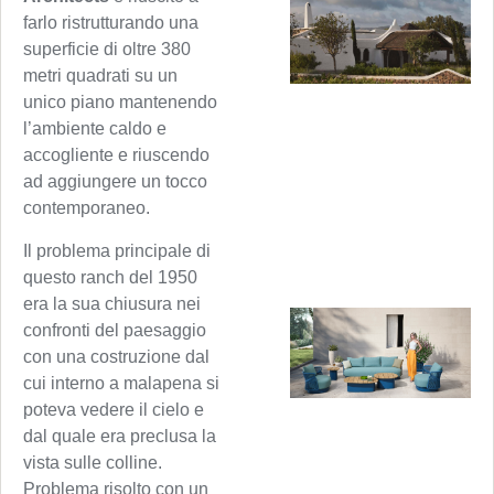
farlo ristrutturando una
superficie di oltre 380
metri quadrati su un
unico piano mantenendo
l’ambiente caldo e
accogliente e riuscendo
ad aggiungere un tocco
contemporaneo.
Il problema principale di
questo ranch del 1950
era la sua chiusura nei
confronti del paesaggio
con una costruzione dal
cui interno a malapena si
poteva vedere il cielo e
dal quale era preclusa la
vista sulle colline.
Problema risolto con un