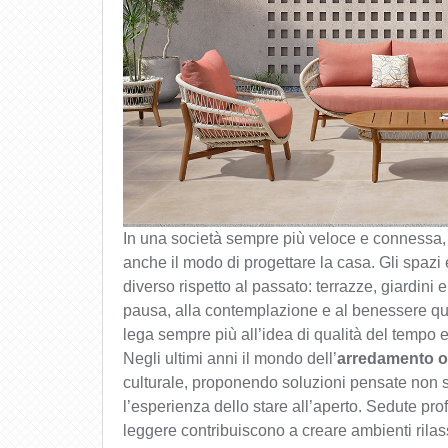
In una società sempre più veloce e connessa, 
anche il modo di progettare la casa. Gli spazi
diverso rispetto al passato: terrazze, giardini e
pausa, alla contemplazione e al benessere quo
lega sempre più all’idea di qualità del tempo e 
Negli ultimi anni il mondo dell’
arredamento o
culturale, proponendo soluzioni pensate non s
l’esperienza dello stare all’aperto. Sedute pro
leggere contribuiscono a creare ambienti rilass