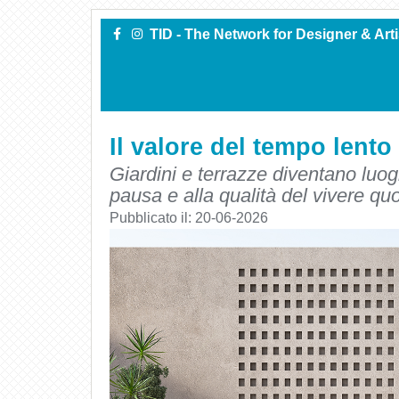
TID - The Network for Designer & Art
Il valore del tempo lento
Giardini e terrazze diventano luog
pausa e alla qualità del vivere qu
Pubblicato il:
20-06-2026