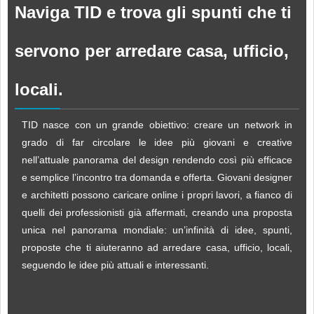
Naviga TID e trova gli spunti che ti
servono per arredare casa, ufficio,
locali.
TID nasce con un grande obiettivo: creare un network in
grado di far circolare le idee più giovani e creative
nell’attuale panorama del design rendendo così più efficace
e semplice l’incontro tra domanda e offerta. Giovani designer
e architetti possono caricare online i propri lavori, a fianco di
quelli dei professionisti già affermati, creando una proposta
unica nel panorama mondiale: un’infinità di idee, spunti,
proposte che ti aiuteranno ad arredare casa, ufficio, locali,
seguendo le idee più attuali e interessanti.