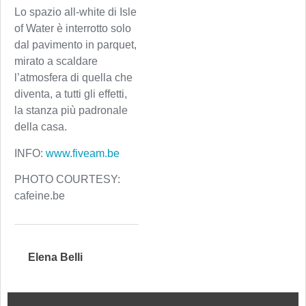
Lo spazio all-white di Isle
of Water è interrotto solo
dal pavimento in parquet,
mirato a scaldare
l’atmosfera di quella che
diventa, a tutti gli effetti,
la stanza più padronale
della casa.
INFO:
www.fiveam.be
PHOTO COURTESY:
cafeine.be
Elena Belli