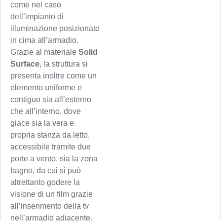
come nel caso
dell’impianto di
illuminazione posizionato
in cima all’armadio.
Grazie al materiale
Solid
Surface
, la struttura si
presenta inoltre come un
elemento uniforme e
contiguo sia all’esterno
che all’interno, dove
giace sia la vera e
propria stanza da letto,
accessibile tramite due
porte a vento, sia la zona
bagno, da cui si può
altrettanto godere la
visione di un film grazie
all’inserimento della tv
nell’armadio adiacente.