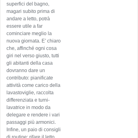
superfici del bagno,
magari subito prima di
andare a letto, potrà
essere utile a far
cominciare meglio la
nuova giornata. E’ chiaro
che, affinché ogni cosa
giri nel verso giusto, tutti
gli abitanti della casa
dovranno dare un
contributo: pianificate
attività come carico della
lavastoviglie, raccolta
differenziata e turni-
lavatrice in modo da
delegare e rendere i vari
passaggi più armonici.
Infine, un paio di consigli
di routine: rifare il letto