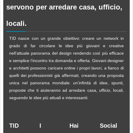
servono per arredare casa, ufficio,
locali.
TID nasce con un grande obiettivo: creare un network in
grado di far circolare le idee più giovani e creative
nell’attuale panorama del design rendendo così più efficace
e semplice l’incontro tra domanda e offerta. Giovani designer
e architetti possono caricare online i propri lavori, a fianco di
quelli dei professionisti già affermati, creando una proposta
unica nel panorama mondiale: un’infinità di idee, spunti,
proposte che ti aiuteranno ad arredare casa, ufficio, locali,
seguendo le idee più attuali e interessanti.
TID
I
Hai
Social