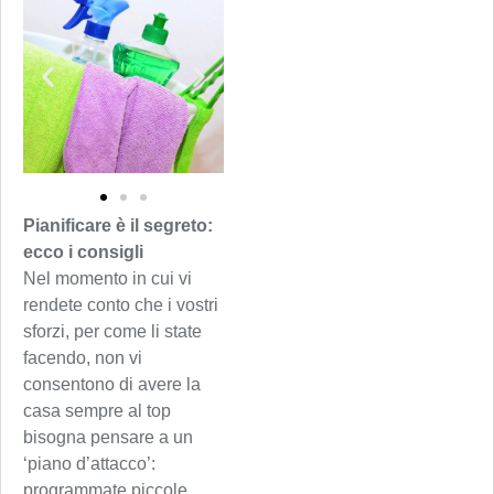
Pianificare è il segreto:
ecco i consigli
Nel momento in cui vi
rendete conto che i vostri
sforzi, per come li state
facendo, non vi
consentono di avere la
casa sempre al top
bisogna pensare a un
‘piano d’attacco’:
programmate piccole