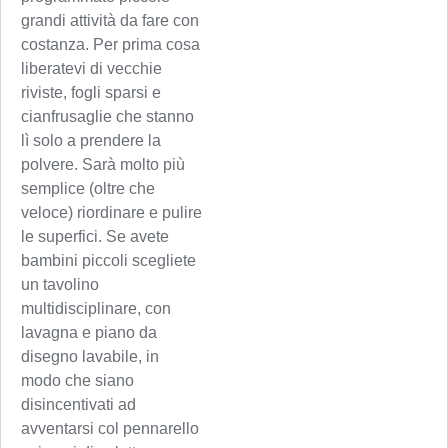
grandi attività da fare con
costanza. Per prima cosa
liberatevi di vecchie
riviste, fogli sparsi e
cianfrusaglie che stanno
lì solo a prendere la
polvere. Sarà molto più
semplice (oltre che
veloce) riordinare e pulire
le superfici. Se avete
bambini piccoli scegliete
un tavolino
multidisciplinare, con
lavagna e piano da
disegno lavabile, in
modo che siano
disincentivati ad
avventarsi col pennarello