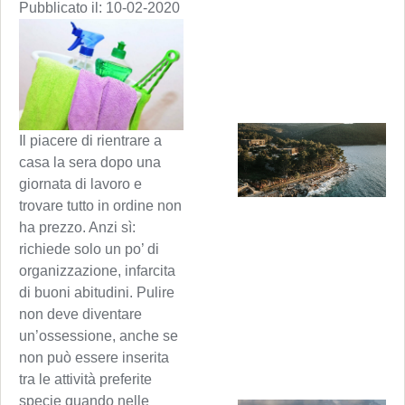
Pubblicato il:
10-02-2020
Il piacere di rientrare a
casa la sera dopo una
giornata di lavoro e
trovare tutto in ordine non
ha prezzo. Anzi sì:
richiede solo un po’ di
organizzazione, infarcita
di buoni abitudini. Pulire
non deve diventare
un’ossessione, anche se
non può essere inserita
tra le attività preferite
specie quando nelle