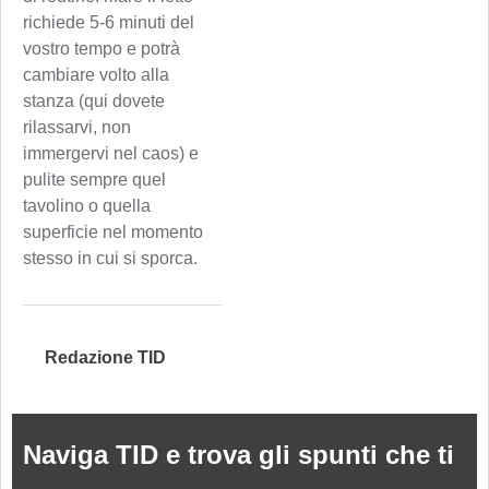
richiede 5-6 minuti del
vostro tempo e potrà
cambiare volto alla
stanza (qui dovete
rilassarvi, non
immergervi nel caos) e
pulite sempre quel
tavolino o quella
superficie nel momento
stesso in cui si sporca.
Redazione TID
Naviga TID e trova gli spunti che ti