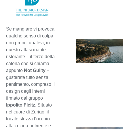
Se mangiare vi provoca
qualche senso di colpa
non preoccupatevi, in
questo affascinante
ristorante – il terzo della
catena che si chiama
appunto
Not Guilty
–
gusterete tutto senza
pentimento, compreso il
design degli interni
firmato dal gruppo
Ippolito Fleitz
. Situato
nel cuore di Zurigo, il
locale strizza l’occhio
alla cucina nutriente e