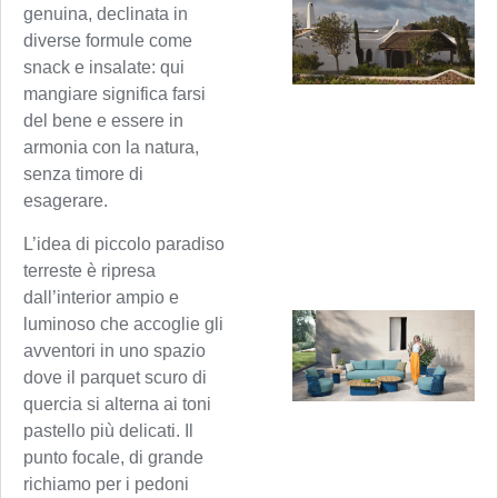
genuina, declinata in
diverse formule come
snack e insalate: qui
mangiare significa farsi
del bene e essere in
armonia con la natura,
senza timore di
esagerare.
L’idea di piccolo paradiso
terreste è ripresa
dall’interior ampio e
luminoso che accoglie gli
avventori in uno spazio
dove il parquet scuro di
quercia si alterna ai toni
pastello più delicati. Il
punto focale, di grande
richiamo per i pedoni