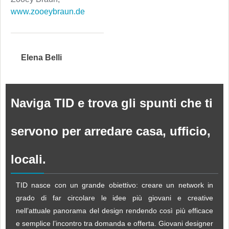
www.zooeybraun.de
Elena Belli
Naviga TID e trova gli spunti che ti
servono per arredare casa, ufficio,
locali.
TID nasce con un grande obiettivo: creare un network in
grado di far circolare le idee più giovani e creative
nell’attuale panorama del design rendendo così più efficace
e semplice l’incontro tra domanda e offerta. Giovani designer