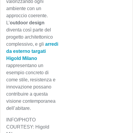
valorizzando ogni
ambiente con un
approccio coerente.
L’
outdoor design
diventa così parte del
progetto architettonico
complessivo, e gli
arredi
da esterno targati
Higold Milano
rappresentano un
esempio concreto di
come stile, resistenza e
innovazione possano
contribuire a questa
visione contemporanea
dell’abitare.
INFO/PHOTO
COURTESY: Higold