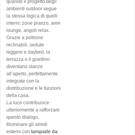
quando il progetto degli
ambienti outdoor segue
la stessa logica di quelli
interni: zone pranzo, aree
lounge, angoli relax.
Grazie a poltrone
reclinabili, sedute
leggere e daybed, la
terrazza o il giardino
diventano stanze
all’aperto, perfettamente
integrate con la
distribuzione e le funzioni
della casa.
La luce contribuisce
ulteriormente a rafforzare
questo dialogo.
Illuminare gli arredi
esterni con
lampade da