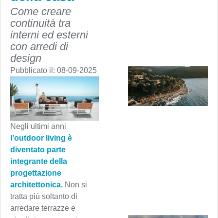
Come creare
continuità tra
interni ed esterni
con arredi di
design
Pubblicato il:
08-09-2025
Negli ultimi anni
l’outdoor living è
diventato parte
integrante della
progettazione
architettonica.
Non si
tratta più soltanto di
arredare terrazze e