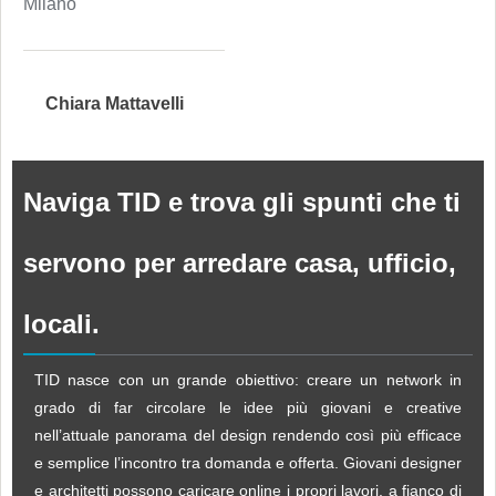
Milano
Chiara Mattavelli
Naviga TID e trova gli spunti che ti
servono per arredare casa, ufficio,
locali.
TID nasce con un grande obiettivo: creare un network in
grado di far circolare le idee più giovani e creative
nell’attuale panorama del design rendendo così più efficace
e semplice l’incontro tra domanda e offerta. Giovani designer
e architetti possono caricare online i propri lavori, a fianco di