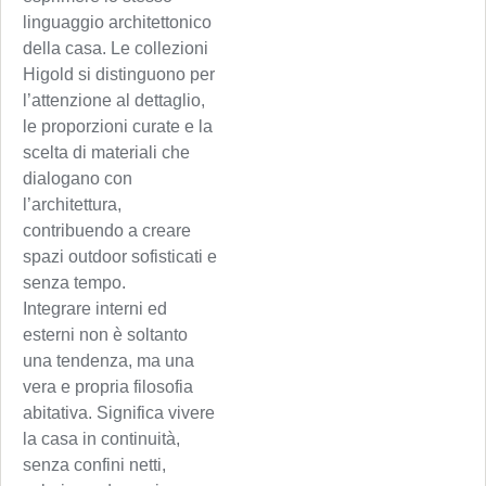
linguaggio architettonico
della casa. Le collezioni
Higold si distinguono per
l’attenzione al dettaglio,
le proporzioni curate e la
scelta di materiali che
dialogano con
l’architettura,
contribuendo a creare
spazi outdoor sofisticati e
senza tempo.
Integrare interni ed
esterni non è soltanto
una tendenza, ma una
vera e propria filosofia
abitativa. Significa vivere
la casa in continuità,
senza confini netti,