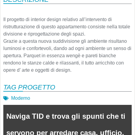
Il progetto di interior design relativo all’intervento di
ristrutturazione di questo appartamento consiste nella totale
divisione e riprogettazione degli spazi.
Grazie a questa nuova suddivisione gli ambiente risultano
luminosi e confortevoli, dando ad ogni ambiente un senso di
apertura. Parquet in essenza wengè e pareti bianche
rendono le stanze calde e rilassanti, il tutto arricchito con
opere d’ arte e oggetti di design.
TAG PROGETTO
Moderno
Naviga TID e trova gli spunti che ti
servono per arredare casa, ufficio,