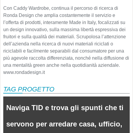
Con Caddy Wardrobe, continua il percorso di ricerca di
Ronda Design che amplia costantemente il servizio e
l’offerta di prodotti, interamente Made in Italy, focalizzati su
un design innovativo, sulla massima libertà espressiva dei
fruitori e sulla qualità dei materiali. Scrupolosa l’attenzione
dell’azienda nella ricerca di nuovi materiali riciclati o
riciclabili e facilmente separabili dal consumatore per una
più agevole raccolta differenziata, nonché nella diffusione di
una mentalità green anche nella quotidianità aziendale.
www.rondadesign.it
TAG PROGETTO
Naviga TID e trova gli spunti che ti
servono per arredare casa, ufficio,