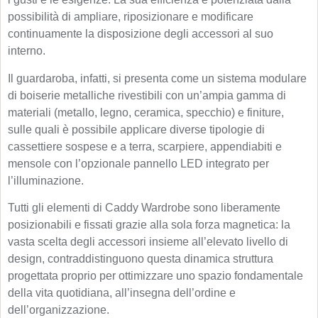
possibilità di ampliare, riposizionare e modificare
continuamente la disposizione degli accessori al suo
interno.
Il guardaroba, infatti, si presenta come un sistema modulare
di boiserie metalliche rivestibili con un’ampia gamma di
materiali (metallo, legno, ceramica, specchio) e finiture,
sulle quali è possibile applicare diverse tipologie di
cassettiere sospese e a terra, scarpiere, appendiabiti e
mensole con l’opzionale pannello LED integrato per
l’illuminazione.
Tutti gli elementi di Caddy Wardrobe sono liberamente
posizionabili e fissati grazie alla sola forza magnetica: la
vasta scelta degli accessori insieme all’elevato livello di
design, contraddistinguono questa dinamica struttura
progettata proprio per ottimizzare uno spazio fondamentale
della vita quotidiana, all’insegna dell’ordine e
dell’organizzazione.