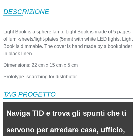
DESCRIZIONE
Light Book is a sphere lamp. Light Book is made of 5 pages
of lumi-sheets/light-plates (5mm) with white LED lights. Light
Book is dimmable. The cover is hand made by a bookbinder
in black linen.
Dimensions: 22 cm x 15 cm x 5 cm
Prototype  searching for distributor
TAG PROGETTO
Naviga TID e trova gli spunti che ti
servono per arredare casa, ufficio,