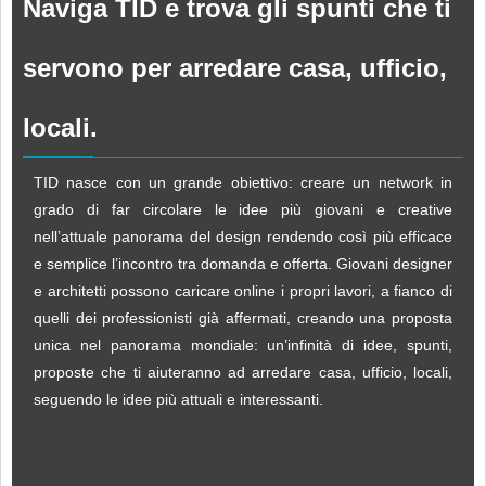
Naviga TID e trova gli spunti che ti
servono per arredare casa, ufficio,
locali.
TID nasce con un grande obiettivo: creare un network in
grado di far circolare le idee più giovani e creative
nell’attuale panorama del design rendendo così più efficace
e semplice l’incontro tra domanda e offerta. Giovani designer
e architetti possono caricare online i propri lavori, a fianco di
quelli dei professionisti già affermati, creando una proposta
unica nel panorama mondiale: un’infinità di idee, spunti,
proposte che ti aiuteranno ad arredare casa, ufficio, locali,
seguendo le idee più attuali e interessanti.