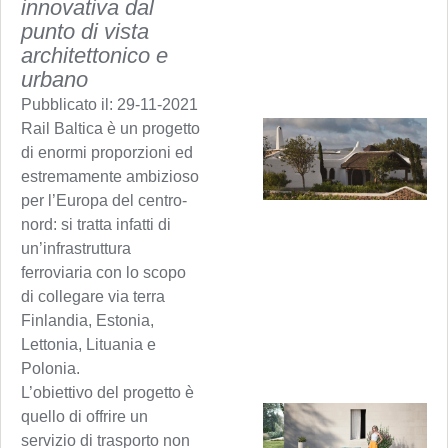
innovativa dal
punto di vista
architettonico e
urbano
Pubblicato il:
29-11-2021
Rail Baltica è un progetto
di enormi proporzioni ed
estremamente ambizioso
per l’Europa del centro-
nord: si tratta infatti di
un’infrastruttura
ferroviaria con lo scopo
di collegare via terra
Finlandia, Estonia,
Lettonia, Lituania e
Polonia.
L’obiettivo del progetto è
quello di offrire un
servizio di trasporto non