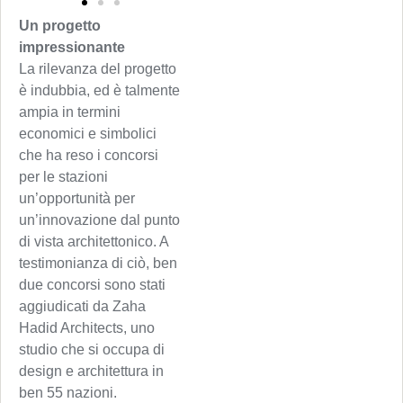
Un progetto
impressionante
La rilevanza del progetto
è indubbia, ed è talmente
ampia in termini
economici e simbolici
che ha reso i concorsi
per le stazioni
un’opportunità per
un’innovazione dal punto
di vista architettonico. A
testimonianza di ciò, ben
due concorsi sono stati
aggiudicati da Zaha
Hadid Architects, uno
studio che si occupa di
design e architettura in
ben 55 nazioni.