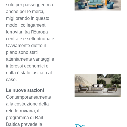
solo per passeggeri ma
anche per le merci,
migliorando in questo
modo i collegamenti
ferroviari tra l’Europa
centrale e settentrionale.
Ovviamente dietro il
piano sono stati
attentamente vantaggi e
interessi economici e
nulla è stato lasciato al
caso.
Le nuove stazioni
Contemporaneamente
alla costruzione della
rete ferroviaria, il
programma di Rail
Baltica prevede la
Tag