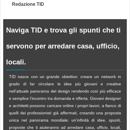
Redazione TID
Naviga TID e trova gli spunti che ti
servono per arredare casa, ufficio,
locali.
TID nasce con un grande obiettivo: creare un network in
grado di far circolare le idee più giovani e creative
nell’attuale panorama del design rendendo così più efficace
e semplice l’incontro tra domanda e offerta. Giovani designer
e architetti possono caricare online i propri lavori, a fianco di
quelli dei professionisti già affermati, creando una proposta
unica nel panorama mondiale: un’infinità di idee, spunti,
proposte che ti aiuteranno ad arredare casa, ufficio, locali,