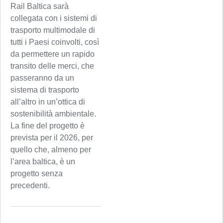
Rail Baltica sarà
collegata con i sistemi di
trasporto multimodale di
tutti i Paesi coinvolti, così
da permettere un rapido
transito delle merci, che
passeranno da un
sistema di trasporto
all’altro in un’ottica di
sostenibilità ambientale.
La fine del progetto è
prevista per il 2026, per
quello che, almeno per
l’area baltica, è un
progetto senza
precedenti.