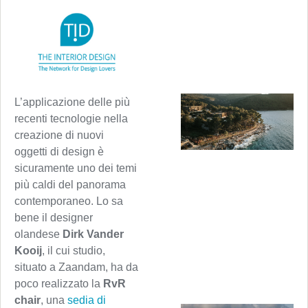
L’applicazione delle più
recenti tecnologie nella
creazione di nuovi
oggetti di design è
sicuramente uno dei temi
più caldi del panorama
contemporaneo. Lo sa
bene il designer
olandese
Dirk Vander
Kooij
, il cui studio,
situato a Zaandam, ha da
poco realizzato la
RvR
chair
, una
sedia di