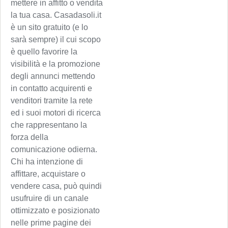
mettere in affitto o vendita
la tua casa. Casadasoli.it
è un sito gratuito (e lo
sarà sempre) il cui scopo
è quello favorire la
visibilità e la promozione
degli annunci mettendo
in contatto acquirenti e
venditori tramite la rete
ed i suoi motori di ricerca
che rappresentano la
forza della
comunicazione odierna.
Chi ha intenzione di
affittare, acquistare o
vendere casa, può quindi
usufruire di un canale
ottimizzato e posizionato
nelle prime pagine dei