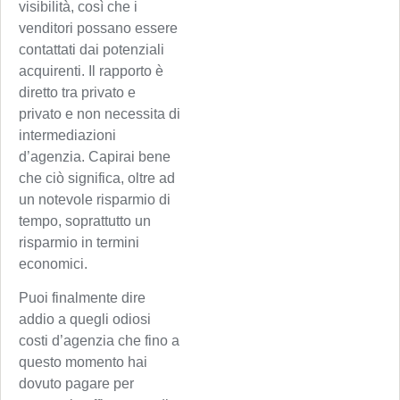
visibilità, così che i
venditori possano essere
contattati dai potenziali
acquirenti. Il rapporto è
diretto tra privato e
privato e non necessita di
intermediazioni
d’agenzia. Capirai bene
che ciò significa, oltre ad
un notevole risparmio di
tempo, soprattutto un
risparmio in termini
economici.
Puoi finalmente dire
addio a quegli odiosi
costi d’agenzia che fino a
questo momento hai
dovuto pagare per