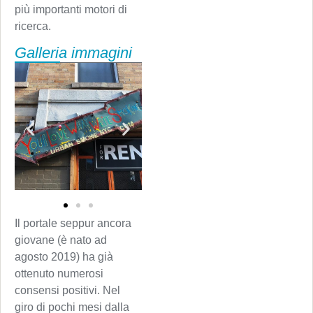
più importanti motori di
ricerca.
Galleria immagini
Il portale seppur ancora
giovane (è nato ad
agosto 2019) ha già
ottenuto numerosi
consensi positivi. Nel
giro di pochi mesi dalla