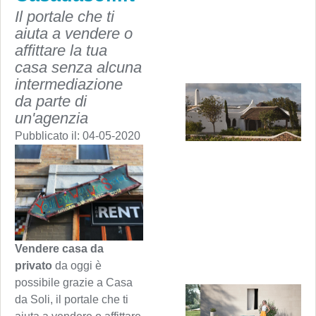
Il portale che ti
aiuta a vendere o
affittare la tua
casa senza alcuna
intermediazione
da parte di
un'agenzia
Pubblicato il:
04-05-2020
Vendere casa da
privato
da oggi è
possibile grazie a Casa
da Soli, il portale che ti