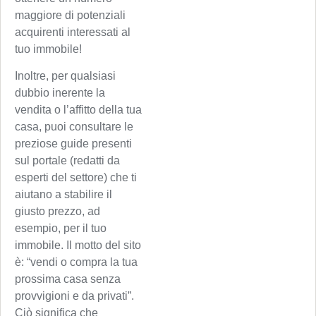
maggiore di potenziali
acquirenti interessati al
tuo immobile!
Inoltre, per qualsiasi
dubbio inerente la
vendita o l’affitto della tua
casa, puoi consultare le
preziose guide presenti
sul portale (redatti da
esperti del settore) che ti
aiutano a stabilire il
giusto prezzo, ad
esempio, per il tuo
immobile. Il motto del sito
è: “vendi o compra la tua
prossima casa senza
provvigioni e da privati”.
Ciò significa che