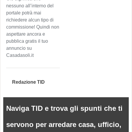
nessuno all’interno del
portale potrà mai
richiedere alcun tipo di
commissione! Quindi non
aspettare ancora e
pubblica gratis il tuo
annuncio su
Casadasoli.it
Redazione TID
Naviga TID e trova gli spunti che ti
servono per arredare casa, ufficio,