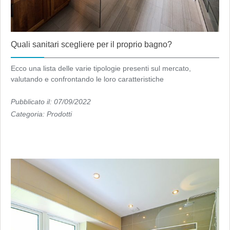
Quali sanitari scegliere per il proprio bagno?
Ecco una lista delle varie tipologie presenti sul mercato,
valutando e confrontando le loro caratteristiche
Pubblicato il: 07/09/2022
Categoria:
Prodotti