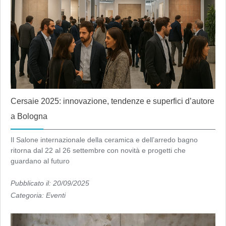
Cersaie 2025: innovazione, tendenze e superfici d’autore
a Bologna
Il Salone internazionale della ceramica e dell’arredo bagno
ritorna dal 22 al 26 settembre con novità e progetti che
guardano al futuro
Pubblicato il: 20/09/2025
Categoria:
Eventi