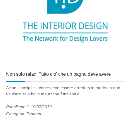
Non solo relax. Tutto cio’ che un bagno deve avere
Alcuni consigli su come deve essere arredato in modo da non
risultare solo bello ma anche funzionale
Pubblicato il: 19/07/2019
Categoria:
Prodotti