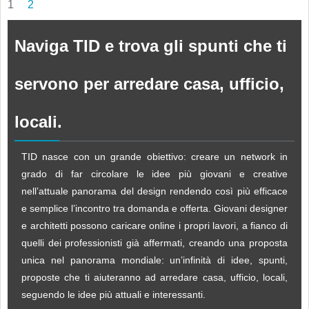
1
2
Naviga TID e trova gli spunti che ti
servono per arredare casa, ufficio,
locali.
TID nasce con un grande obiettivo: creare un network in
grado di far circolare le idee più giovani e creative
nell’attuale panorama del design rendendo così più efficace
e semplice l’incontro tra domanda e offerta. Giovani designer
e architetti possono caricare online i propri lavori, a fianco di
quelli dei professionisti già affermati, creando una proposta
unica nel panorama mondiale: un’infinità di idee, spunti,
proposte che ti aiuteranno ad arredare casa, ufficio, locali,
seguendo le idee più attuali e interessanti.