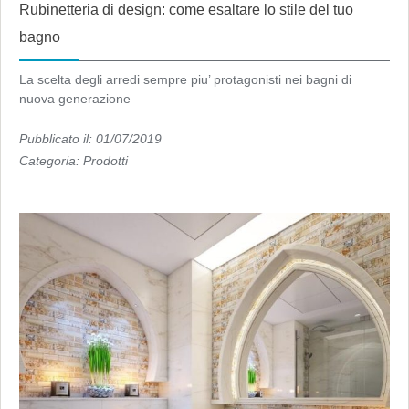
Rubinetteria di design: come esaltare lo stile del tuo
bagno
La scelta degli arredi sempre piu’ protagonisti nei bagni di
nuova generazione
Pubblicato il: 01/07/2019
Categoria:
Prodotti