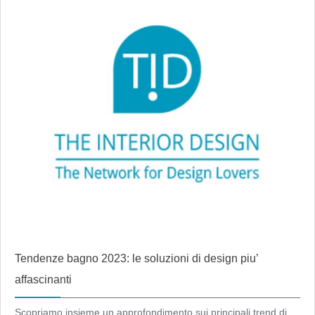
Tendenze bagno 2023: le soluzioni di design piu’
affascinanti
Scopriamo insieme un approfondimento sui principali trend di