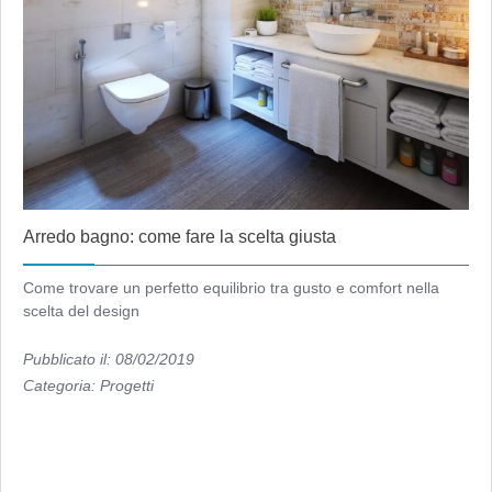
Arredo bagno: come fare la scelta giusta
Come trovare un perfetto equilibrio tra gusto e comfort nella
scelta del design
Pubblicato il: 08/02/2019
Categoria:
Progetti