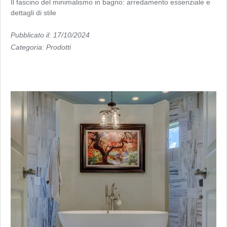
Il fascino del minimalismo in bagno: arredamento essenziale e
dettagli di stile
Pubblicato il: 17/10/2024
Categoria:
Prodotti