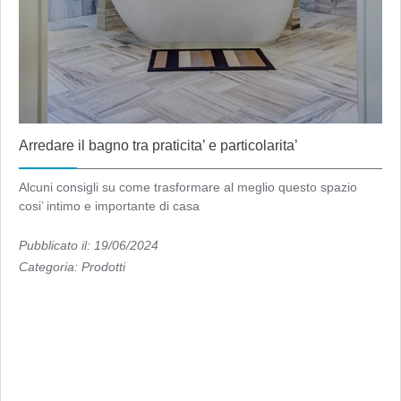
Arredare il bagno tra praticita’ e particolarita’
Alcuni consigli su come trasformare al meglio questo spazio
cosi’ intimo e importante di casa
Pubblicato il: 19/06/2024
Categoria:
Prodotti