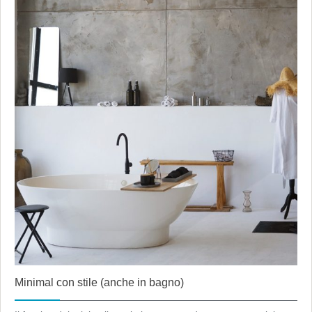
Minimal con stile (anche in bagno)