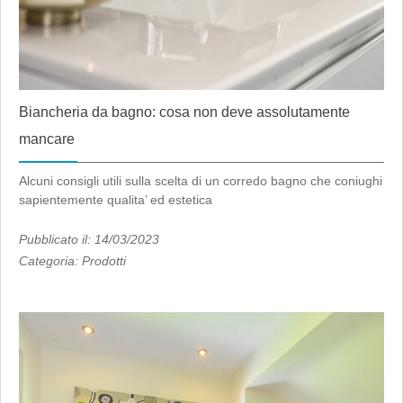
Biancheria da bagno: cosa non deve assolutamente
mancare
Alcuni consigli utili sulla scelta di un corredo bagno che coniughi
sapientemente qualita’ ed estetica
Pubblicato il: 14/03/2023
Categoria:
Prodotti