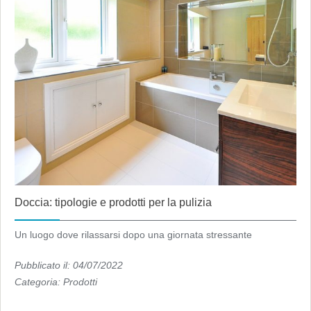
Doccia: tipologie e prodotti per la pulizia
Un luogo dove rilassarsi dopo una giornata stressante
Pubblicato il: 04/07/2022
Categoria:
Prodotti