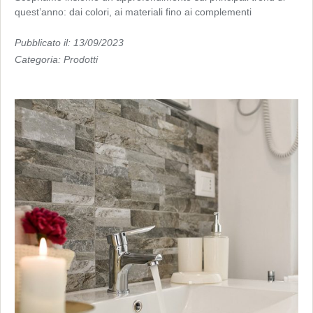
quest’anno: dai colori, ai materiali fino ai complementi
Pubblicato il: 13/09/2023
Categoria:
Prodotti