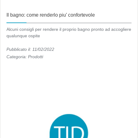
Il bagno: come renderlo piu’ confortevole
Alcuni consigli per rendere il proprio bagno pronto ad accogliere
qualunque ospite
Pubblicato il: 11/02/2022
Categoria:
Prodotti