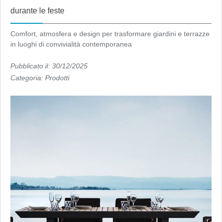
durante le feste
Comfort, atmosfera e design per trasformare giardini e terrazze
in luoghi di convivialità contemporanea
Pubblicato il: 30/12/2025
Categoria:
Prodotti