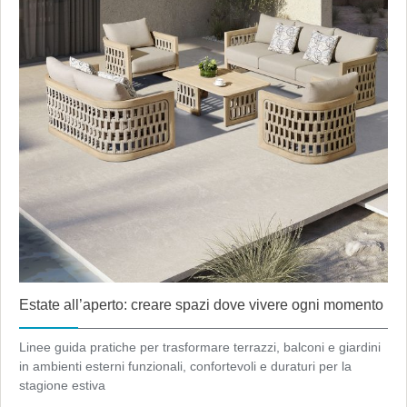
Estate all’aperto: creare spazi dove vivere ogni momento
Linee guida pratiche per trasformare terrazzi, balconi e giardini
in ambienti esterni funzionali, confortevoli e duraturi per la
stagione estiva