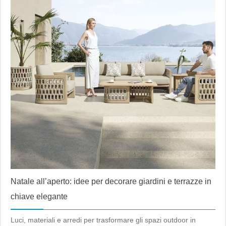
Natale all’aperto: idee per decorare giardini e terrazze in
chiave elegante
Luci, materiali e arredi per trasformare gli spazi outdoor in