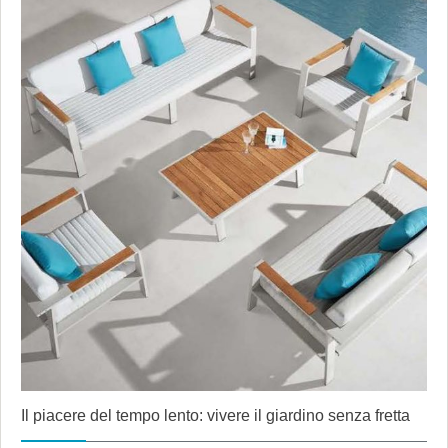
Il piacere del tempo lento: vivere il giardino senza fretta