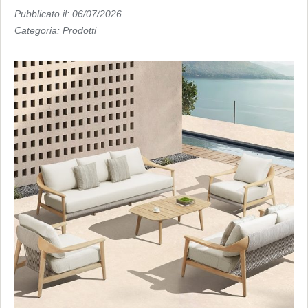
Pubblicato il: 06/07/2026
Categoria:
Prodotti