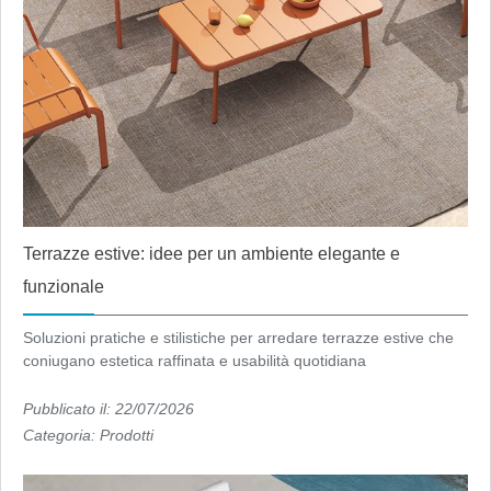
Terrazze estive: idee per un ambiente elegante e
funzionale
Soluzioni pratiche e stilistiche per arredare terrazze estive che
coniugano estetica raffinata e usabilità quotidiana
Pubblicato il: 22/07/2026
Categoria:
Prodotti