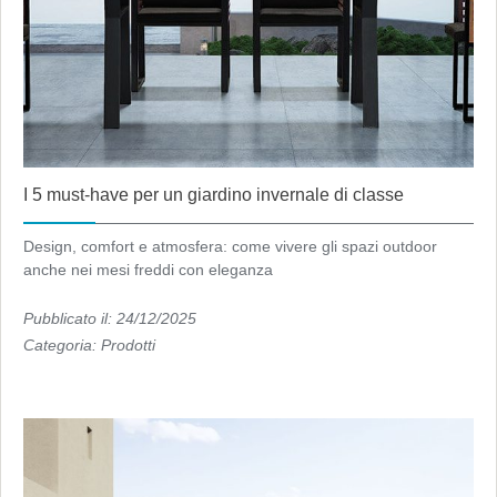
I 5 must-have per un giardino invernale di classe
Design, comfort e atmosfera: come vivere gli spazi outdoor
anche nei mesi freddi con eleganza
Pubblicato il: 24/12/2025
Categoria:
Prodotti