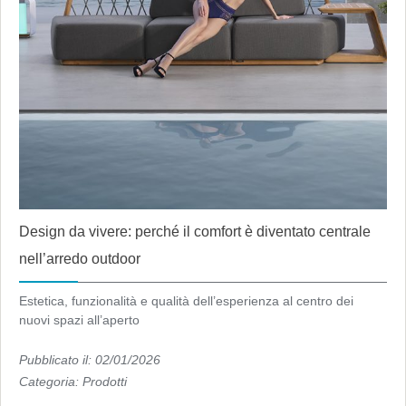
Design da vivere: perché il comfort è diventato centrale
nell’arredo outdoor
Estetica, funzionalità e qualità dell’esperienza al centro dei
nuovi spazi all’aperto
Pubblicato il: 02/01/2026
Categoria:
Prodotti