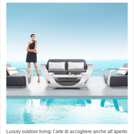
Luxury outdoor living: l’arte di accogliere anche all’aperto