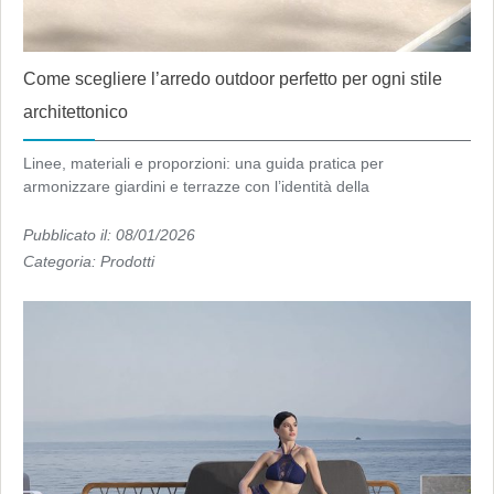
Come scegliere l’arredo outdoor perfetto per ogni stile
architettonico
Linee, materiali e proporzioni: una guida pratica per
armonizzare giardini e terrazze con l’identità della
Pubblicato il: 08/01/2026
Categoria:
Prodotti