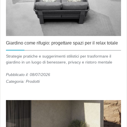
Giardino come rifugio: progettare spazi per il relax totale
Strategie pratiche e suggerimenti stilistici per trasformare il
giardino in un luogo di benessere, privacy e ristoro mentale
Pubblicato il: 08/07/2026
Categoria:
Prodotti