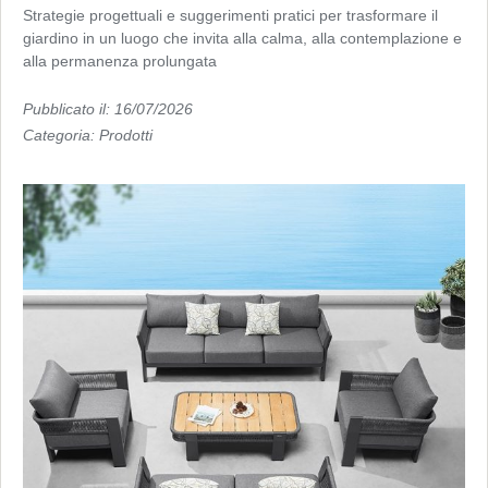
Strategie progettuali e suggerimenti pratici per trasformare il
giardino in un luogo che invita alla calma, alla contemplazione e
alla permanenza prolungata
Pubblicato il: 16/07/2026
Categoria:
Prodotti