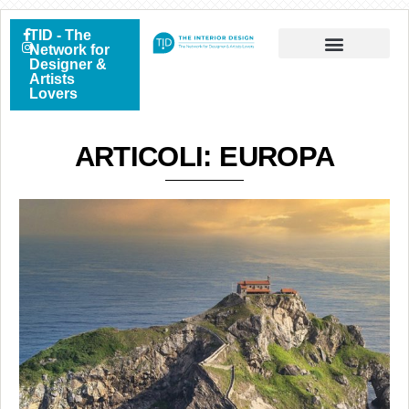
TID - The
Network for
Designer &
Artists
Lovers
ARTICOLI: EUROPA