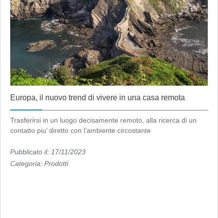
Europa, il nuovo trend di vivere in una casa remota
Trasferirsi in un luogo decisamente remoto, alla ricerca di un
contatto piu’ diretto con l’ambiente circostante
Pubblicato il: 17/11/2023
Categoria:
Prodotti