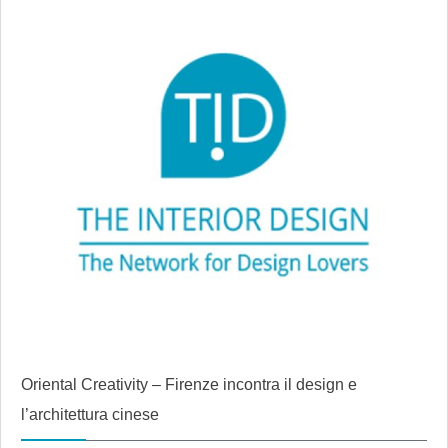
Oriental Creativity – Firenze incontra il design e
l’architettura cinese