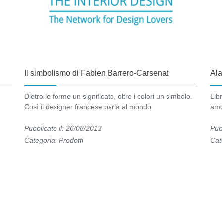
Il simbolismo di Fabien Barrero-Carsenat
Ala
Dietro le forme un significato, oltre i colori un simbolo.
Lib
Così il designer francese parla al mondo
amo
Pubblicato il: 26/08/2013
Pub
Categoria:
Prodotti
Cat