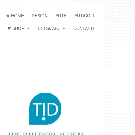
HOME
DESIGN
ARTE
ARTICOLI
SHOP
CHI SIAMO
CONTATTI