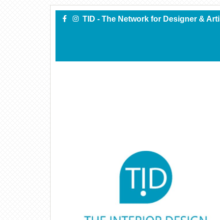
TID - The Network for Designer & Art