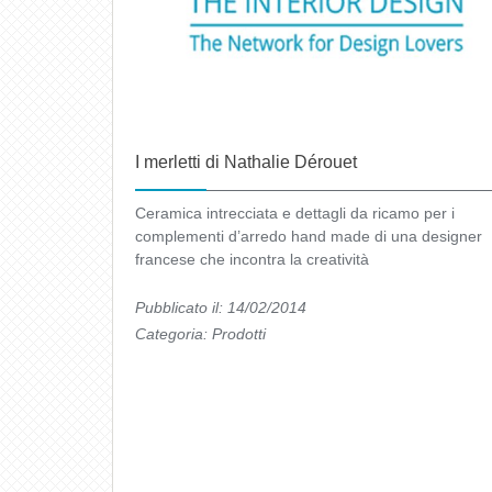
I merletti di Nathalie Dérouet
Ceramica intrecciata e dettagli da ricamo per i
complementi d’arredo hand made di una designer
francese che incontra la creatività
Pubblicato il: 14/02/2014
Categoria:
Prodotti