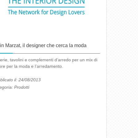
in Marzat, il designer che cerca la moda
rerie, tavolini e complementi d’arredo per un mix di
re per la moda e l’arredamento.
blicato il: 24/08/2013
egoria:
Prodotti