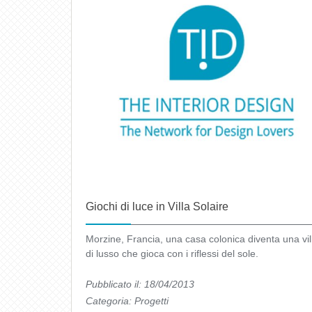
Giochi di luce in Villa Solaire
Morzine, Francia, una casa colonica diventa una vil
di lusso che gioca con i riflessi del sole.
Pubblicato il: 18/04/2013
Categoria:
Progetti