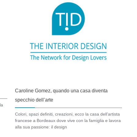
Caroline Gomez, quando una casa diventa
specchio dell’arte
la
Colori, spazi definiti, creazioni, ecco la casa dell’artista
francese a Bordeaux dove vive con la famiglia e lavora
alla sua passione: il design