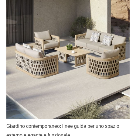
Giardino contemporaneo: linee guida per uno spazio
esterno elegante e funzionale