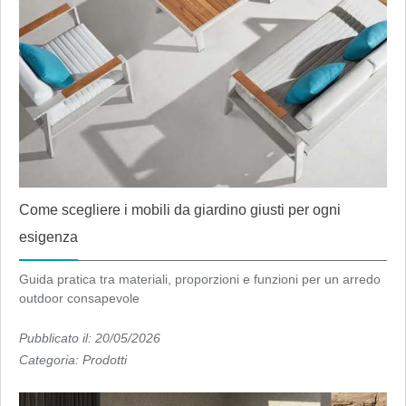
Come scegliere i mobili da giardino giusti per ogni
esigenza
Guida pratica tra materiali, proporzioni e funzioni per un arredo
outdoor consapevole
Pubblicato il: 20/05/2026
Categoria:
Prodotti