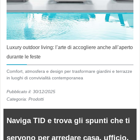
Luxury outdoor living: l’arte di accogliere anche all’aperto
durante le feste
Comfort, atmosfera e design per trasformare giardini e terrazze
in luoghi di convivialità contemporanea
Pubblicato il: 30/12/2025
Categoria:
Prodotti
Naviga TID e trova gli spunti che ti
servono per arredare casa, ufficio,