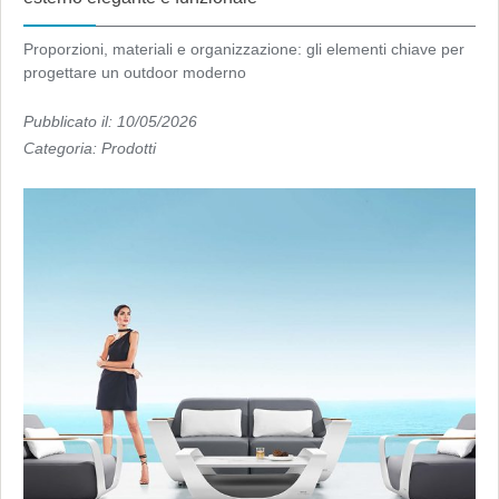
Proporzioni, materiali e organizzazione: gli elementi chiave per
progettare un outdoor moderno
Pubblicato il: 10/05/2026
Categoria:
Prodotti