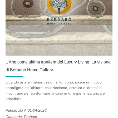
L’Arte come ultima frontiera del Luxury Living: La visione
di Bernabò Home Gallery
Quando arte e interior design si fondono, nasce un nuovo
paradigma dell’abitare: collezionismo, estetica e identità si
incontrano per trasformare la casa in un’esperienza unica e
irripetibile
Pubblicato il: 01/04/2026
Categoria:
Prodotti