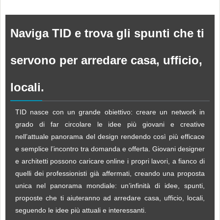
Naviga TID e trova gli spunti che ti
servono per arredare casa, ufficio,
locali.
TID nasce con un grande obiettivo: creare un network in
grado di far circolare le idee più giovani e creative
nell’attuale panorama del design rendendo così più efficace
e semplice l’incontro tra domanda e offerta. Giovani designer
e architetti possono caricare online i propri lavori, a fianco di
quelli dei professionisti già affermati, creando una proposta
unica nel panorama mondiale: un’infinità di idee, spunti,
proposte che ti aiuteranno ad arredare casa, ufficio, locali,
seguendo le idee più attuali e interessanti.