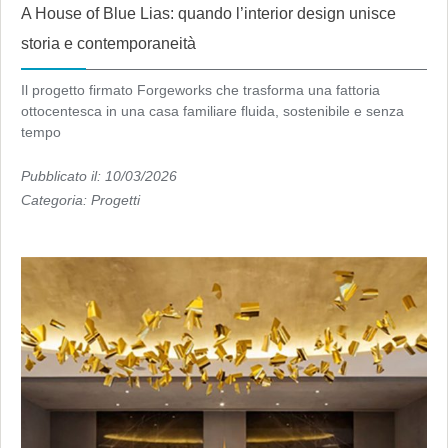
A House of Blue Lias: quando l’interior design unisce
storia e contemporaneità
Il progetto firmato Forgeworks che trasforma una fattoria
ottocentesca in una casa familiare fluida, sostenibile e senza
tempo
Pubblicato il: 10/03/2026
Categoria:
Progetti