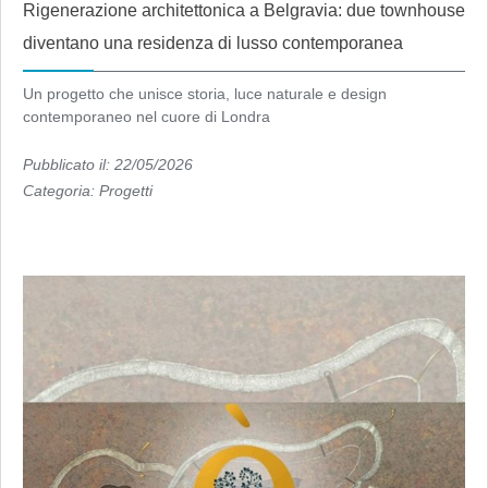
Rigenerazione architettonica a Belgravia: due townhouse
diventano una residenza di lusso contemporanea
Un progetto che unisce storia, luce naturale e design
contemporaneo nel cuore di Londra
Pubblicato il: 22/05/2026
Categoria:
Progetti