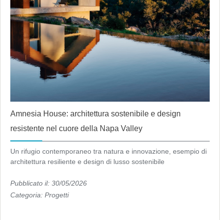
Amnesia House: architettura sostenibile e design
resistente nel cuore della Napa Valley
Un rifugio contemporaneo tra natura e innovazione, esempio di
architettura resiliente e design di lusso sostenibile
Pubblicato il: 30/05/2026
Categoria:
Progetti