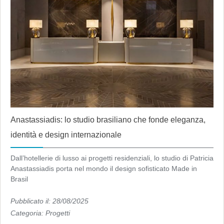
Anastassiadis: lo studio brasiliano che fonde eleganza,
identità e design internazionale
Dall’hotellerie di lusso ai progetti residenziali, lo studio di Patricia
Anastassiadis porta nel mondo il design sofisticato Made in
Brasil
Pubblicato il: 28/08/2025
Categoria:
Progetti