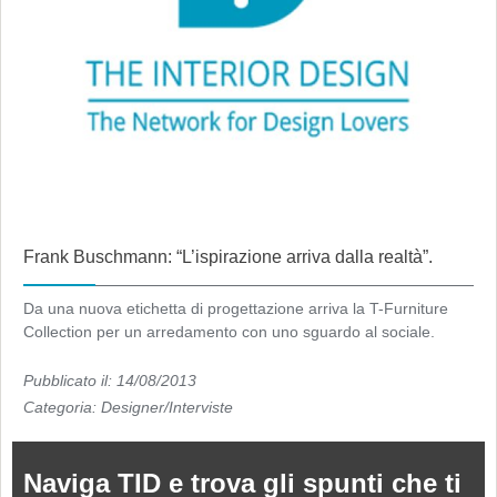
Frank Buschmann: “L’ispirazione arriva dalla realtà”.
Da una nuova etichetta di progettazione arriva la T-Furniture
Collection per un arredamento con uno sguardo al sociale.
Pubblicato il: 14/08/2013
Categoria:
Designer/Interviste
Naviga TID e trova gli spunti che ti