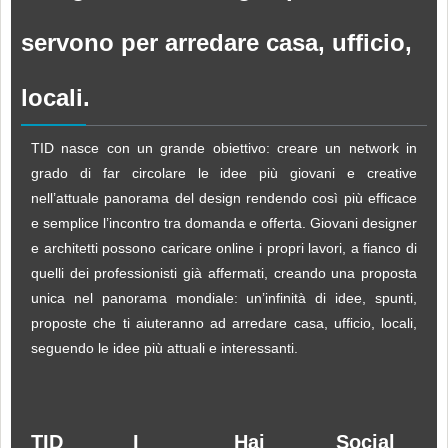
servono per arredare casa, ufficio,
locali.
TID nasce con un grande obiettivo: creare un network in
grado di far circolare le idee più giovani e creative
nell’attuale panorama del design rendendo così più efficace
e semplice l’incontro tra domanda e offerta. Giovani designer
e architetti possono caricare online i propri lavori, a fianco di
quelli dei professionisti già affermati, creando una proposta
unica nel panorama mondiale: un’infinità di idee, spunti,
proposte che ti aiuteranno ad arredare casa, ufficio, locali,
seguendo le idee più attuali e interessanti.
TID
I
Hai
Social