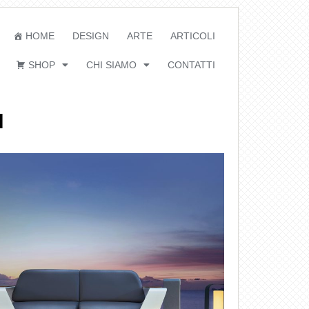
HOME
DESIGN
ARTE
ARTICOLI
SHOP
CHI SIAMO
CONTATTI
I