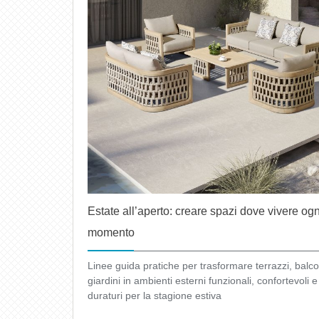
Estate all’aperto: creare spazi dove vivere ogn
momento
Linee guida pratiche per trasformare terrazzi, balco
giardini in ambienti esterni funzionali, confortevoli e
duraturi per la stagione estiva