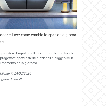
door e luce: come cambia lo spazio tra giorno
era
prendere l’impatto della luce naturale e artificiale
progettare spazi esterni funzionali e suggestivi in
i momento della giornata
blicato il: 14/07/2026
egoria:
Prodotti