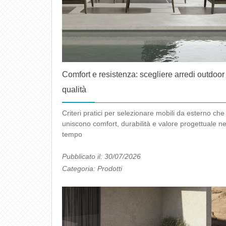
Comfort e resistenza: scegliere arredi outdoor
qualità
Criteri pratici per selezionare mobili da esterno che
uniscono comfort, durabilità e valore progettuale ne
tempo
Pubblicato il: 30/07/2026
Categoria:
Prodotti