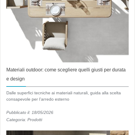
Materiali outdoor: come scegliere quelli giusti per durata
e design
Dalle superfici tecniche ai materiali naturali, guida alla scelta
consapevole per l’arredo esterno
Pubblicato il: 18/05/2026
Categoria:
Prodotti