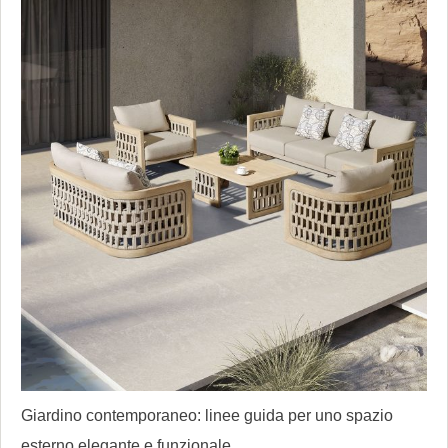
Giardino contemporaneo: linee guida per uno spazio
esterno elegante e funzionale