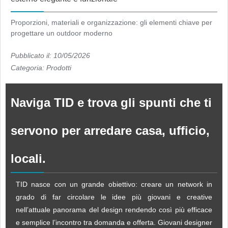
Proporzioni, materiali e organizzazione: gli elementi chiave per
progettare un outdoor moderno
Pubblicato il: 10/05/2026
Categoria:
Prodotti
Naviga TID e trova gli spunti che ti
servono per arredare casa, ufficio,
locali.
TID nasce con un grande obiettivo: creare un network in
grado di far circolare le idee più giovani e creative
nell’attuale panorama del design rendendo così più efficace
e semplice l’incontro tra domanda e offerta. Giovani designer