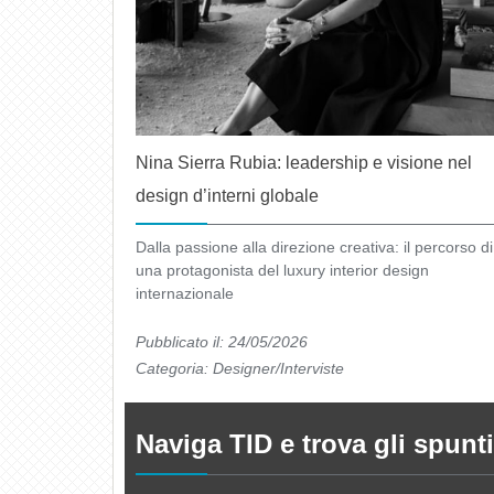
Nina Sierra Rubia: leadership e visione nel
design d’interni globale
Dalla passione alla direzione creativa: il percorso di
una protagonista del luxury interior design
internazionale
Pubblicato il: 24/05/2026
Categoria:
Designer/Interviste
Naviga TID e trova gli spunti