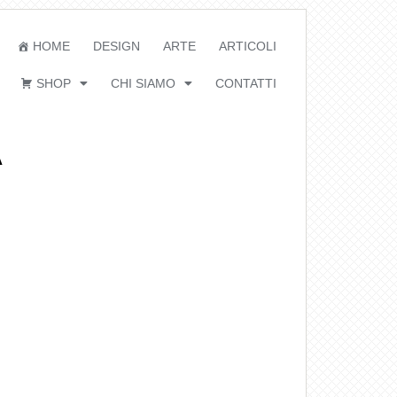
HOME
DESIGN
ARTE
ARTICOLI
SHOP
CHI SIAMO
CONTATTI
A