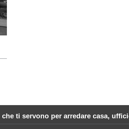
 che ti servono per arredare casa, ufficio