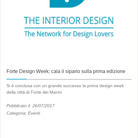
Forte Design Week: cala il sipario sulla prima edizione
Si è conclusa con un grande successo la prima design week
della città di Forte dei Marmi
Pubblicato il: 26/07/2017
Categoria:
Eventi