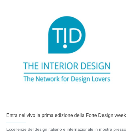
Entra nel vivo la prima edizione della Forte Design week
Eccellenze del design italiano e internazionale in mostra presso