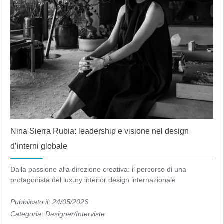
Nina Sierra Rubia: leadership e visione nel design
d’interni globale
Dalla passione alla direzione creativa: il percorso di una
protagonista del luxury interior design internazionale
Pubblicato il: 24/05/2026
Categoria:
Designer/Interviste