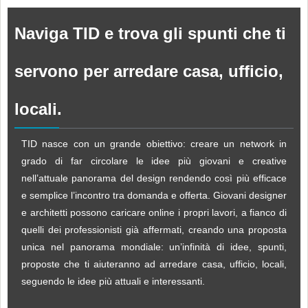
Naviga TID e trova gli spunti che ti
servono per arredare casa, ufficio,
locali.
TID nasce con un grande obiettivo: creare un network in
grado di far circolare le idee più giovani e creative
nell’attuale panorama del design rendendo così più efficace
e semplice l’incontro tra domanda e offerta. Giovani designer
e architetti possono caricare online i propri lavori, a fianco di
quelli dei professionisti già affermati, creando una proposta
unica nel panorama mondiale: un’infinità di idee, spunti,
proposte che ti aiuteranno ad arredare casa, ufficio, locali,
seguendo le idee più attuali e interessanti.