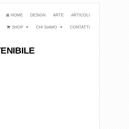
HOME
DESIGN
ARTE
ARTICOLI
SHOP
CHI SIAMO
CONTATTI
ENIBILE