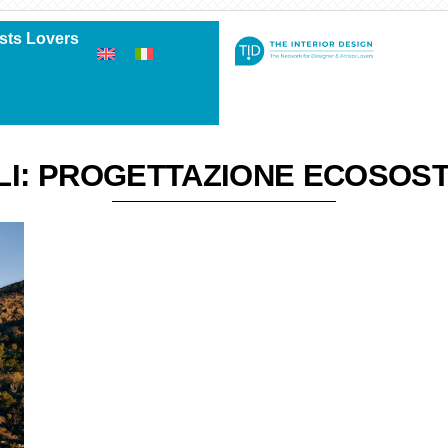
ists Lovers
LI: PROGETTAZIONE ECOSOST