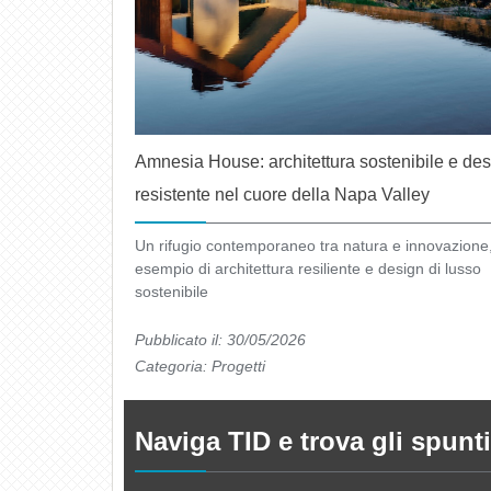
Amnesia House: architettura sostenibile e de
resistente nel cuore della Napa Valley
Un rifugio contemporaneo tra natura e innovazione
esempio di architettura resiliente e design di lusso
sostenibile
Pubblicato il: 30/05/2026
Categoria:
Progetti
Naviga TID e trova gli spunti