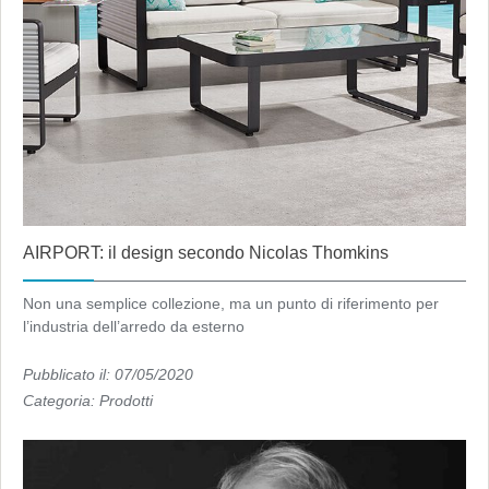
AIRPORT: il design secondo Nicolas Thomkins
Non una semplice collezione, ma un punto di riferimento per
l’industria dell’arredo da esterno
Pubblicato il: 07/05/2020
Categoria:
Prodotti