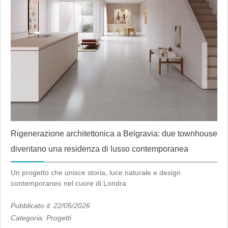
Rigenerazione architettonica a Belgravia: due townhouse
diventano una residenza di lusso contemporanea
Un progetto che unisce storia, luce naturale e design
contemporaneo nel cuore di Londra
Pubblicato il: 22/05/2026
Categoria:
Progetti