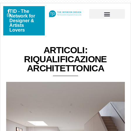
TID - The
Network for
Designer &
Artists
Lovers
ARTICOLI:
RIQUALIFICAZIONE
ARCHITETTONICA