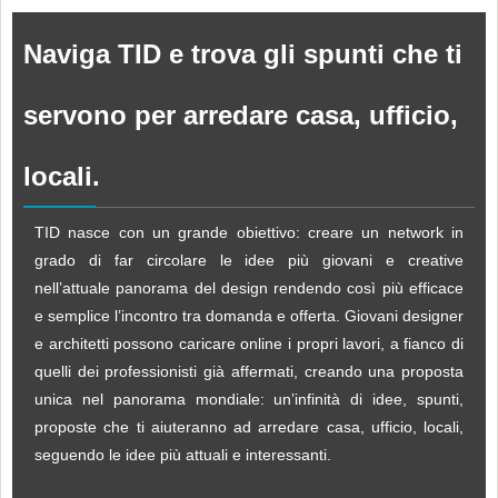
Naviga TID e trova gli spunti che ti
servono per arredare casa, ufficio,
locali.
TID nasce con un grande obiettivo: creare un network in
grado di far circolare le idee più giovani e creative
nell’attuale panorama del design rendendo così più efficace
e semplice l’incontro tra domanda e offerta. Giovani designer
e architetti possono caricare online i propri lavori, a fianco di
quelli dei professionisti già affermati, creando una proposta
unica nel panorama mondiale: un’infinità di idee, spunti,
proposte che ti aiuteranno ad arredare casa, ufficio, locali,
seguendo le idee più attuali e interessanti.