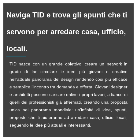
Naviga TID e trova gli spunti che ti
servono per arredare casa, ufficio,
locali.
TID nasce con un grande obiettivo: creare un network in
grado di far circolare le idee più giovani e creative
nell’attuale panorama del design rendendo così più efficace
e semplice l’incontro tra domanda e offerta. Giovani designer
e architetti possono caricare online i propri lavori, a fianco di
quelli dei professionisti già affermati, creando una proposta
unica nel panorama mondiale: un’infinità di idee, spunti,
proposte che ti aiuteranno ad arredare casa, ufficio, locali,
seguendo le idee più attuali e interessanti.