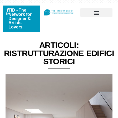
TID - The
Network for
Designer &
Artists
Lovers
ARTICOLI:
RISTRUTTURAZIONE EDIFICI
STORICI