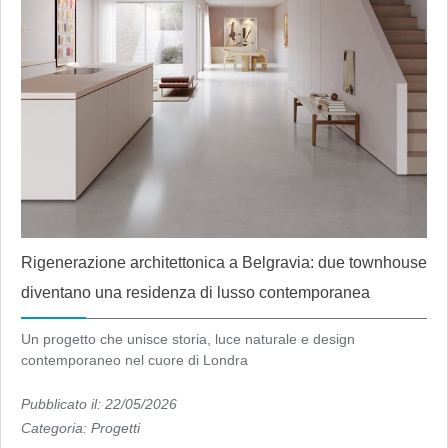
Rigenerazione architettonica a Belgravia: due townhouse
diventano una residenza di lusso contemporanea
Un progetto che unisce storia, luce naturale e design
contemporaneo nel cuore di Londra
Pubblicato il: 22/05/2026
Categoria:
Progetti