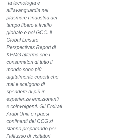
“la tecnologia è
all’avanguardia nel
plasmare l’industria del
tempo libero a livello
globale e nel GCC. Il
Global Leisure
Perspectives Report di
KPMG afferma che i
consumatori di tutto il
mondo sono più
digitalmente coperti che
mai e scelgono di
spendere di più in
esperienze emozionanti
e coinvolgenti. Gli Emirati
Arabi Uniti e i paesi
confinanti del CCG si
stanno preparando per
l’afflusso di visitatori