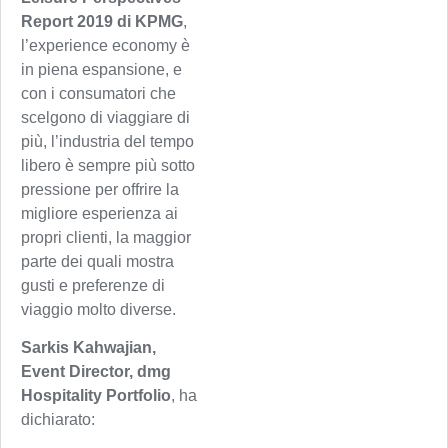
Report 2019 di KPMG
,
l’experience economy è
in piena espansione, e
con i consumatori che
scelgono di viaggiare di
più, l’industria del tempo
libero è sempre più sotto
pressione per offrire la
migliore esperienza ai
propri clienti, la maggior
parte dei quali mostra
gusti e preferenze di
viaggio molto diverse.
Sarkis Kahwajian,
Event Director, dmg
Hospitality Portfolio
, ha
dichiarato: