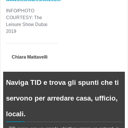
INFO/PHOTO
COURTESY: The
Leisure Show Dubai
2019
Chiara Mattavelli
Naviga TID e trova gli spunti che ti
servono per arredare casa, ufficio,
locali.