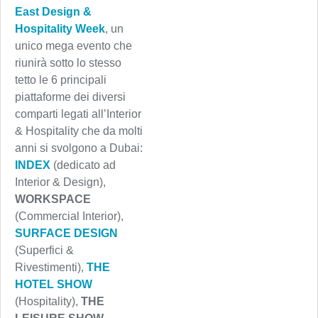
East Design &
Hospitality Week
, un
unico mega evento che
riunirà sotto lo stesso
tetto le 6 principali
piattaforme dei diversi
comparti legati all’Interior
& Hospitality che da molti
anni si svolgono a Dubai:
INDEX
(dedicato ad
Interior & Design),
WORKSPACE
(Commercial Interior),
SURFACE DESIGN
(Superfici &
Rivestimenti),
THE
HOTEL SHOW
(Hospitality),
THE