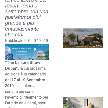
resort, torna a
settembre con una
piattaforma piu'
grande e piu'
entusiasmante
che mai
Pubblicato il:
09-07-2019
“The Leisure Show
Dubai”
, la cui prossima
edizione è in calendario
dal 17 al 19 Settembre
2019
, si conferma
sempre più come
l’evento di riferimento per
l’arredo da esterni, sport