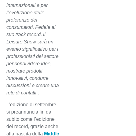
internazionali e per
l’evoluzione delle
preferenze dei
consumatori. Fedele al
suo track record, il
Leisure Show sarà un
evento significativo per i
professionisti del settore
per condividere idee,
mostrare prodotti
innovativi, condurre
discussioni e creare una
rete di contatti”.
L’edizione di settembre,
si preannuncia fin da
subito come l’edizione
dei record, grazie anche
alla nascita della
Middle