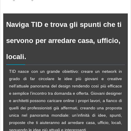
Naviga TID e trova gli spunti che ti
servono per arredare casa, ufficio,
locali.
TID nasce con un grande obiettivo: creare un network in
grado di far circolare le idee più giovani e creative
nell’attuale panorama del design rendendo così più efficace
e semplice l’incontro tra domanda e offerta. Giovani designer
e architetti possono caricare online i propri lavori, a fianco di
quelli dei professionisti già affermati, creando una proposta
unica nel panorama mondiale: un’infinità di idee, spunti,
proposte che ti aiuteranno ad arredare casa, ufficio, locali,
seguendo le idee più attuali e interessanti.