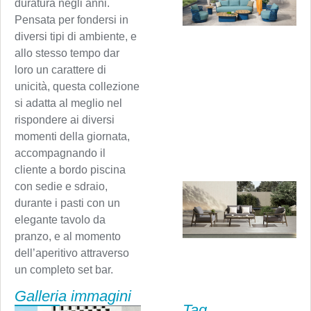
duratura negli anni.
Pensata per fondersi in
diversi tipi di ambiente, e
allo stesso tempo dar
loro un carattere di
unicità, questa collezione
si adatta al meglio nel
rispondere ai diversi
momenti della giornata,
accompagnando il
cliente a bordo piscina
con sedie e sdraio,
durante i pasti con un
elegante tavolo da
pranzo, e al momento
dell’aperitivo attraverso
un completo set bar.
Galleria immagini
Tag