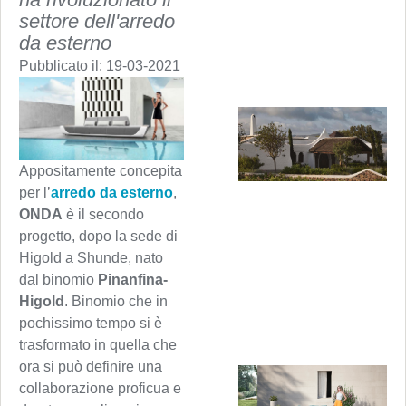
settore dell'arredo
da esterno
Pubblicato il:
19-03-2021
Appositamente concepita
per l’
arredo da esterno
,
ONDA
è il secondo
progetto, dopo la sede di
Higold a Shunde, nato
dal binomio
Pinanfina-
Higold
. Binomio che in
pochissimo tempo si è
trasformato in quella che
ora si può definire una
collaborazione proficua e