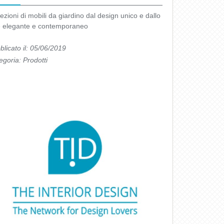
ezioni di mobili da giardino dal design unico e dallo
le elegante e contemporaneo
blicato il: 05/06/2019
egoria:
Prodotti