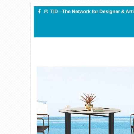
TID - The Network for Designer & Art