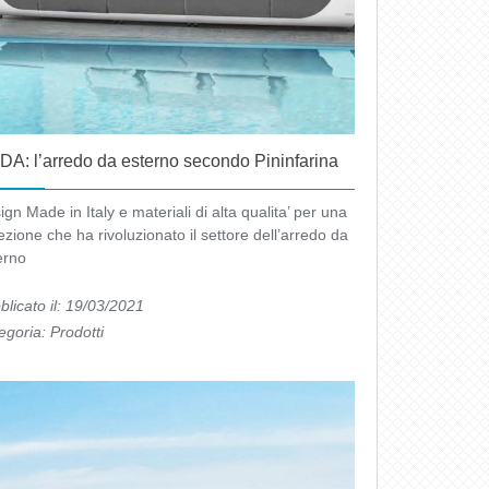
A: l’arredo da esterno secondo Pininfarina
gn Made in Italy e materiali di alta qualita’ per una
ezione che ha rivoluzionato il settore dell’arredo da
erno
blicato il: 19/03/2021
egoria:
Prodotti