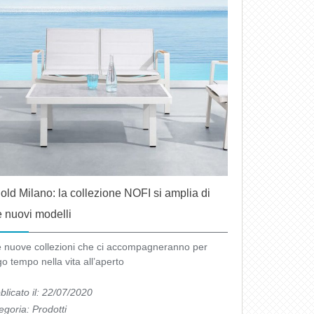
old Milano: la collezione NOFI si amplia di
 nuovi modelli
 nuove collezioni che ci accompagneranno per
go tempo nella vita all’aperto
blicato il: 22/07/2020
egoria:
Prodotti