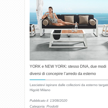
YORK e NEW YORK: stesso DNA, due modi
diversi di concepire l’arredo da esterno
Lasciatevi ispirare dalle collezioni da esterno targat
Higold Milano
Pubblicato il: 13/08/2020
Categoria:
Prodotti