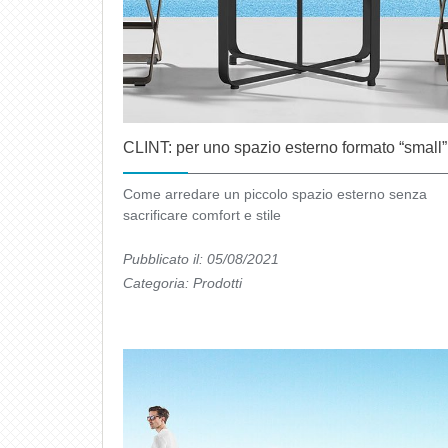
CLINT: per uno spazio esterno formato “small”
Come arredare un piccolo spazio esterno senza
sacrificare comfort e stile
Pubblicato il: 05/08/2021
Categoria:
Prodotti