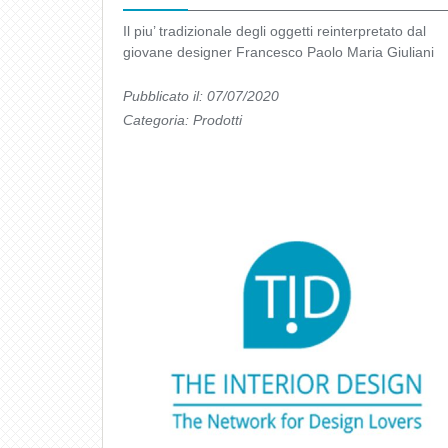
Il piu’ tradizionale degli oggetti reinterpretato dal
giovane designer Francesco Paolo Maria Giuliani
Pubblicato il: 07/07/2020
Categoria:
Prodotti