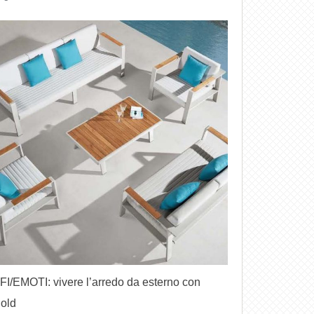
I/EMOTI: vivere l’arredo da esterno con
old