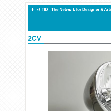
TID - The Network for Designer & Art
2CV