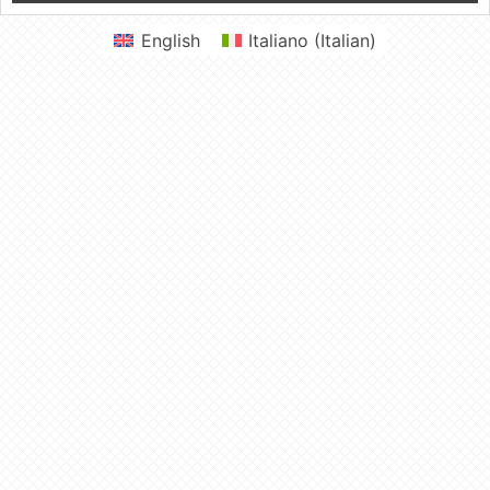
English
Italiano
(
Italian
)