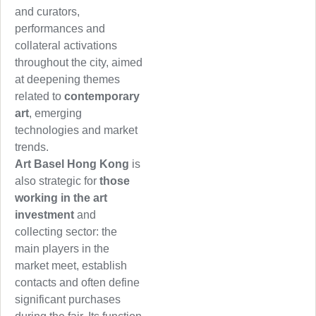
and curators,
performances and
collateral activations
throughout the city, aimed
at deepening themes
related to
contemporary
art
, emerging
technologies and market
trends.
Art Basel Hong Kong
is
also strategic for
those
working in the art
investment
and
collecting sector: the
main players in the
market meet, establish
contacts and often define
significant purchases