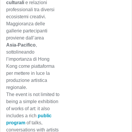
culturali
e relazioni
professionali tra diversi
ecosistemi creativi.
Maggioranza delle
gallerie partecipanti
proviene dall’area
Asia‑Pacifico
,
sottolineando
l’importanza di Hong
Kong come piattaforma
per mettere in luce la
produzione artistica
regionale.
The event is not limited to
being a simple exhibition
of works of art: it also
includes a rich
public
program
of talks,
conversations with artists