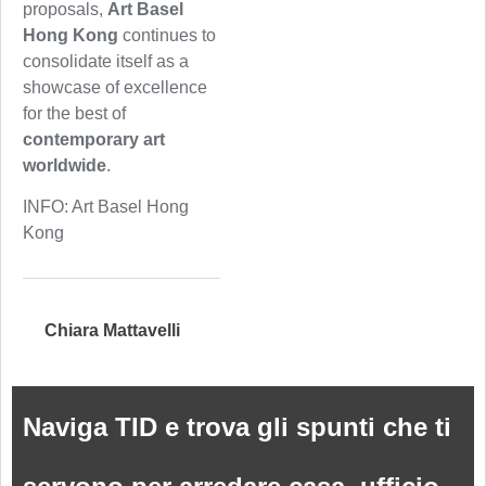
proposals,
Art Basel
Hong Kong
continues to
consolidate itself as a
showcase of excellence
for the best of
contemporary art
worldwide
.
INFO: Art Basel Hong
Kong
Chiara Mattavelli
Naviga TID e trova gli spunti che ti