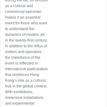
during the fair. Its function
as a cultural and
commercial epicenter
makes it an essential
event for those who want
to understand the
dynamics of modern art
in the twenty-first century.
In addition to the influx of
visitors and operators,
the importance of the
event is reflected in
international participation
that reinforces Hong
Kong’s role as a cultural
hub in the global context.
With exhibitions,
immersive installations
and experimental