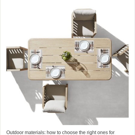
Outdoor materials: how to choose the right ones for