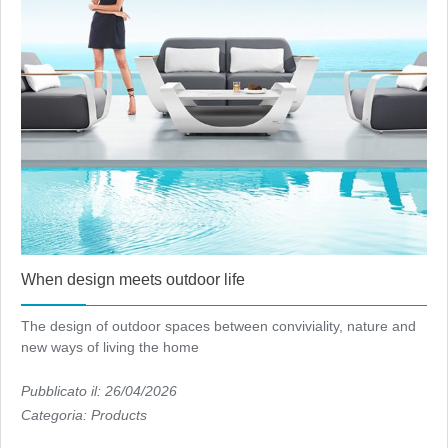
When design meets outdoor life
The design of outdoor spaces between conviviality, nature and
new ways of living the home
Pubblicato il: 26/04/2026
Categoria:
Products