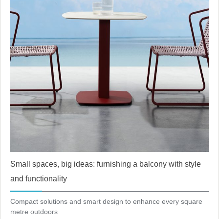
Small spaces, big ideas: furnishing a balcony with style
and functionality
Compact solutions and smart design to enhance every square
metre outdoors