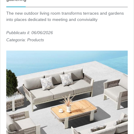
The new outdoor living room transforms terraces and gardens
into places dedicated to meeting and conviviality
Pubblicato il: 06/06/2026
Categoria:
Products