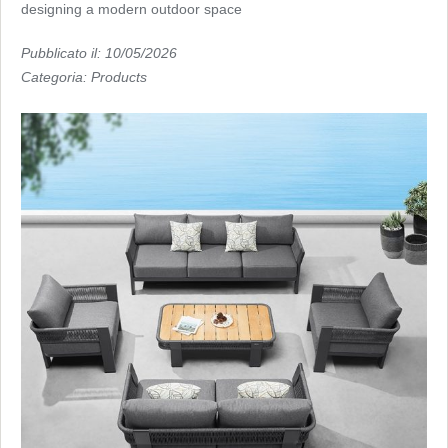
designing a modern outdoor space
Pubblicato il: 10/05/2026
Categoria:
Products