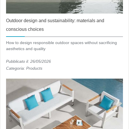
Outdoor design and sustainability: materials and
conscious choices
How to design responsible outdoor spaces without sacrificing
aesthetics and quality
Pubblicato il: 26/05/2026
Categoria:
Products