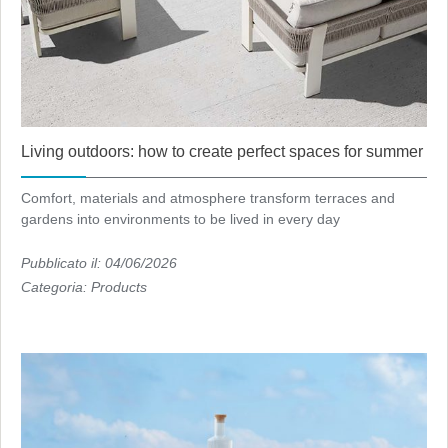
Living outdoors: how to create perfect spaces for summer
Comfort, materials and atmosphere transform terraces and
gardens into environments to be lived in every day
Pubblicato il: 04/06/2026
Categoria:
Products