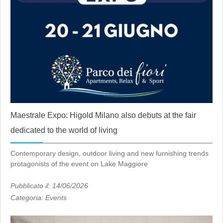
Maestrale Expo: Higold Milano also debuts at the fair
dedicated to the world of living
Contemporary design, outdoor living and new furnishing trends
protagonists of the event on Lake Maggiore
Pubblicato il: 14/06/2026
Categoria:
Events