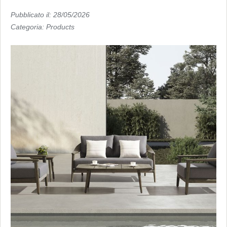
Pubblicato il: 28/05/2026
Categoria:
Products