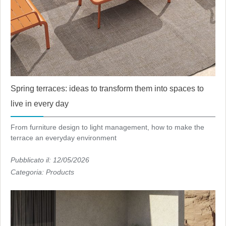
Spring terraces: ideas to transform them into spaces to
live in every day
From furniture design to light management, how to make the
terrace an everyday environment
Pubblicato il: 12/05/2026
Categoria:
Products