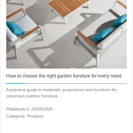
How to choose the right garden furniture for every need
A practical guide to materials, proportions and functions for
conscious outdoor furniture
Pubblicato il: 20/05/2026
Categoria:
Products