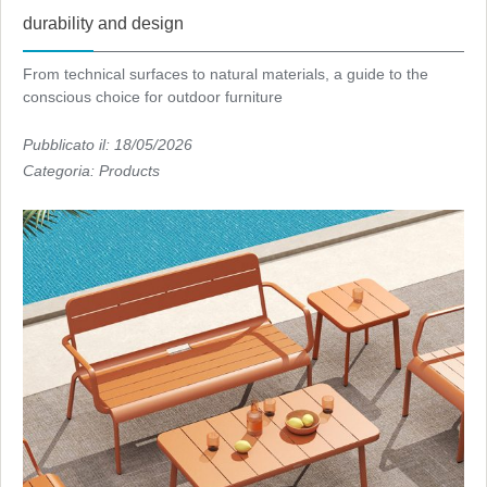
durability and design
From technical surfaces to natural materials, a guide to the
conscious choice for outdoor furniture
Pubblicato il: 18/05/2026
Categoria:
Products