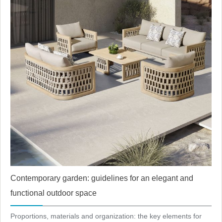
Contemporary garden: guidelines for an elegant and
functional outdoor space
Proportions, materials and organization: the key elements for