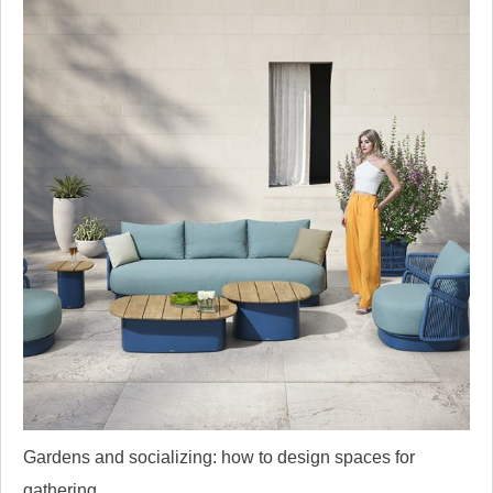
Gardens and socializing: how to design spaces for
gathering