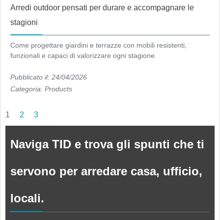
Arredi outdoor pensati per durare e accompagnare le
stagioni
Come progettare giardini e terrazze con mobili resistenti,
funzionali e capaci di valorizzare ogni stagione
Pubblicato il: 24/04/2026
Categoria:
Products
1
2
3
Naviga TID e trova gli spunti che ti
servono per arredare casa, ufficio,
locali.